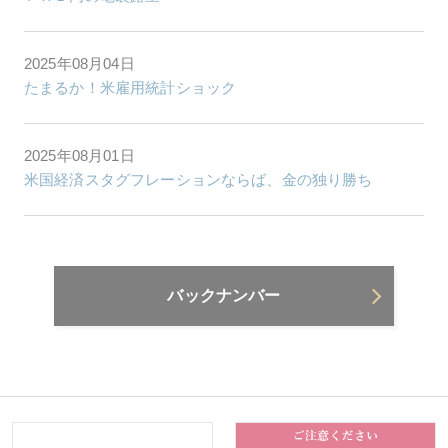
2025年08月04日
たまるか！米雇用統計ショック
2025年08月01日
米国経済スタグフレーションならば、金の独り勝ち
バックナンバー