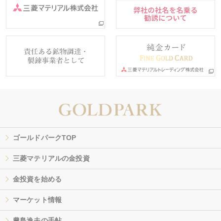
ゴールドパークTOP
三菱マテリアルの金投資
金投資を始める
マーケット情報
豊島逸夫の手帖