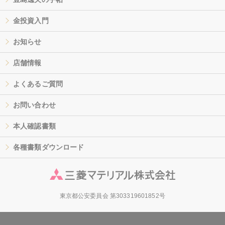
金投資入門
お知らせ
店舗情報
よくあるご質問
お問い合わせ
本人確認書類
各種書類ダウンロード
東京都公安委員会 第303319601852号