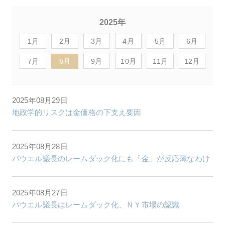
2025年
1月
2月
3月
4月
5月
6月
7月
8月
9月
10月
11月
12月
2025年08月29日
地政学的リスクは金価格の下支え要因
2025年08月28日
パウエル議長のレームダック化にも「金」が反応薄なわけ
2025年08月27日
パウエル議長はレームダック化、ＮＹ市場の認識