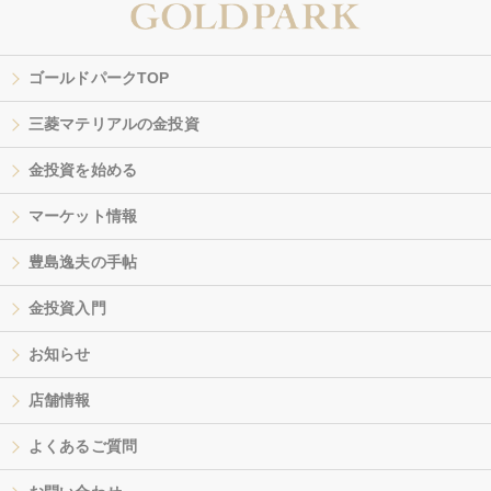
ゴールドパークTOP
三菱マテリアルの金投資
金投資を始める
マーケット情報
豊島逸夫の手帖
金投資入門
お知らせ
店舗情報
よくあるご質問