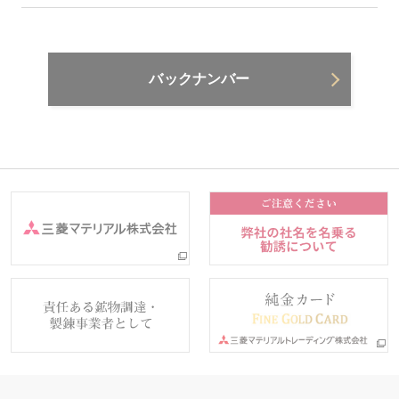
バックナンバー