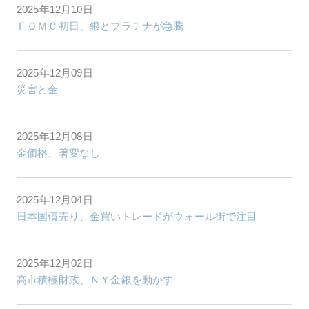
2025年12月10日
ＦＯＭＣ初日、銀とプラチナが急騰
2025年12月09日
災害と金
2025年12月08日
金価格、著変なし
2025年12月04日
日本国債売り、金買いトレードがウォール街で注目
2025年12月02日
高市積極財政、ＮＹ金銀を動かす