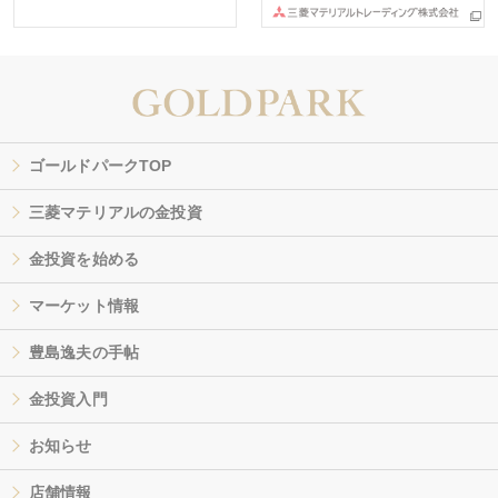
ゴールドパークTOP
三菱マテリアルの金投資
金投資を始める
マーケット情報
豊島逸夫の手帖
金投資入門
お知らせ
店舗情報