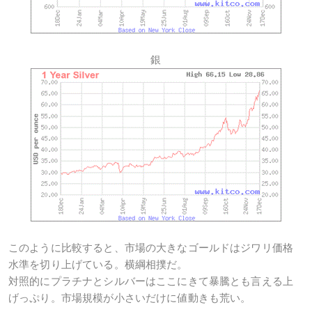
銀
このように比較すると、市場の大きなゴールドはジワリ価格
水準を切り上げている。横綱相撲だ。
対照的にプラチナとシルバーはここにきて暴騰とも言える上
げっぷり。市場規模が小さいだけに値動きも荒い。