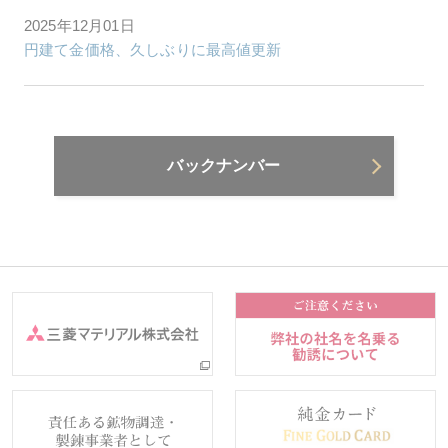
2025年12月01日
円建て金価格、久しぶりに最高値更新
バックナンバー