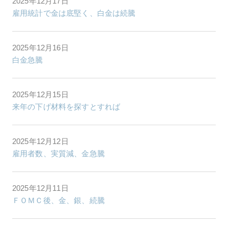
2025年12月17日
雇用統計で金は底堅く、白金は続騰
2025年12月16日
白金急騰
2025年12月15日
来年の下げ材料を探すとすれば
2025年12月12日
雇用者数、実質減、金急騰
2025年12月11日
ＦＯＭＣ後、金、銀、続騰