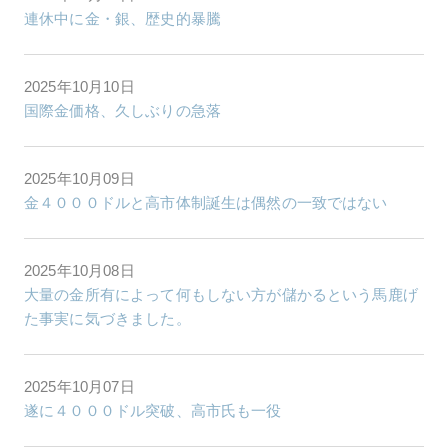
連休中に金・銀、歴史的暴騰
2025年10月10日
国際金価格、久しぶりの急落
2025年10月09日
金４０００ドルと高市体制誕生は偶然の一致ではない
2025年10月08日
大量の金所有によって何もしない方が儲かるという馬鹿げ
た事実に気づきました。
2025年10月07日
遂に４０００ドル突破、高市氏も一役