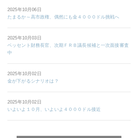
2025年10月06日
たまるか～高市政権、偶然にも金４０００ドル挑戦へ
2025年10月03日
ベッセント財務長官、次期ＦＲＢ議長候補と一次面接審査
中
2025年10月02日
金が下がるシナリオは？
2025年10月02日
いよいよ１０月、いよいよ４０００ドル接近