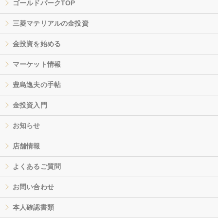
ゴールドパークTOP
三菱マテリアルの金投資
金投資を始める
マーケット情報
豊島逸夫の手帖
金投資入門
お知らせ
店舗情報
よくあるご質問
お問い合わせ
本人確認書類