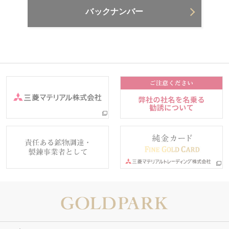
バックナンバー