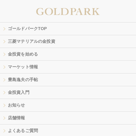
ゴールドパークTOP
三菱マテリアルの金投資
金投資を始める
マーケット情報
豊島逸夫の手帖
金投資入門
お知らせ
店舗情報
よくあるご質問