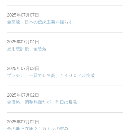
2025年07月07日
金高騰、日本の伝統工芸を揺らす
2025年07月04日
雇用統計後、金急落
2025年07月03日
プラチナ、一日で５％高、１４００ドル突破
2025年07月02日
金価格、調整局面だが、昨日は反発
2025年07月02日
金の地上在庫２１万トンの重み