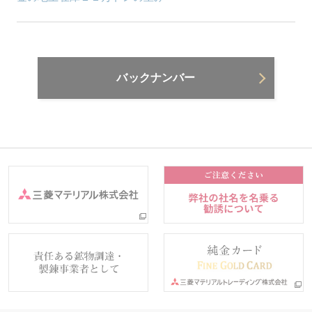
バックナンバー