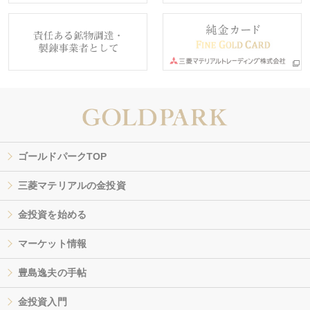
ゴールドパークTOP
三菱マテリアルの金投資
金投資を始める
マーケット情報
豊島逸夫の手帖
金投資入門