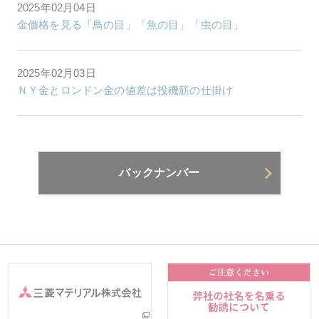
2025年02月04日
金価格を見る「鳥の目」「魚の目」「虫の目」
2025年02月03日
ＮＹ金とロンドン金の値差は投機筋の仕掛け
バックナンバー