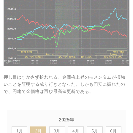
押し目はすかさず拾われる。金価格上昇のモメンタムが根強
いことを証明する成り行きとなった。しかも円安に振れたの
で、円建て金価格は再び最高値更新である。
2025年
1月
2月
3月
4月
5月
6月