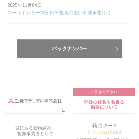
2025年11月04日
ワールドシリーズが日米投資の違いを浮き彫りに
バックナンバー