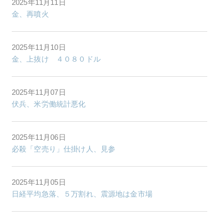
2025年11月11日
金、再噴火
2025年11月10日
金、上抜け ４０８０ドル
2025年11月07日
伏兵、米労働統計悪化
2025年11月06日
必殺「空売り」仕掛け人、見参
2025年11月05日
日経平均急落、５万割れ、震源地は金市場