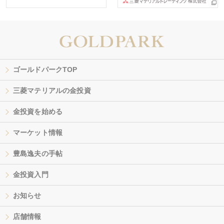
ゴールドパークTOP
三菱マテリアルの金投資
金投資を始める
マーケット情報
豊島逸夫の手帖
金投資入門
お知らせ
店舗情報