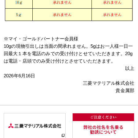
※マイ・ゴールドパートナー会員様
10gの現物引出しは当面の間承れません。5gはお一人様一日一
回最大１本を電話のみでの受け付けとせていただきます。20g
は電話・店頭でのみ受け付けとさせていただきます。
以上
2026年6月16日
三菱マテリアル株式会社
貴金属部