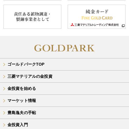
ゴールドパークTOP
三菱マテリアルの金投資
金投資を始める
マーケット情報
豊島逸夫の手帖
金投資入門