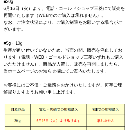
■20g
6月16日（火）より、電話・ゴールドショップ三菱にて販売を
再開いたします（WEBでのご購入は承れません）。
なお、ご注文状況により、ご購入制限をお願いする場合がご
ざいます。
■5g・10g
生産が追い付いていないため、当面の間、販売を停止してお
ります（電話・WEB・ゴールドショップ三菱いずれもご購入
いただけません）。商品が入荷し、販売を再開しましたら、
当ホームページのお知らせ欄にてご案内いたします。
お客様にはご不便・ご迷惑をおかけいたしますが、何卒ご理
解賜りますようお願い申し上げます。