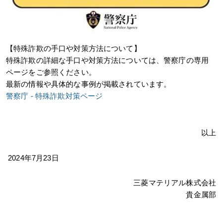
【特殊詐欺の手口や対策方法について】
特殊詐欺の詳細な手口や対策方法については、警察庁の専用
ページをご参照ください。
最新の情報や具体的な事例が掲載されています。
警察庁 - 特殊詐欺対策ページ
以上
2024年7月23日
三菱マテリアル株式会社
貴金属部