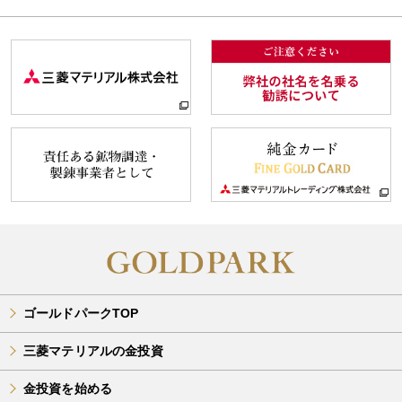
ゴールドパークTOP
三菱マテリアルの金投資
金投資を始める