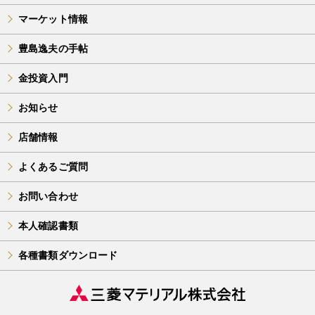
マーケット情報
豊島逸夫の手帖
金投資入門
お知らせ
店舗情報
よくあるご質問
お問い合わせ
本人確認書類
各種書類ダウンロード