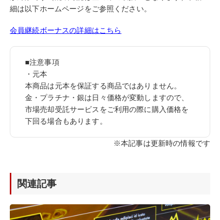
細は以下ホームページをご参照ください。
会員継続ボーナスの詳細はこちら
■注意事項
・元本
本商品は元本を保証する商品ではありません。
金・プラチナ・銀は日々価格が変動しますので、
市場売却受託サービスをご利用の際に購入価格を
下回る場合もあります。
※本記事は更新時の情報です
関連記事