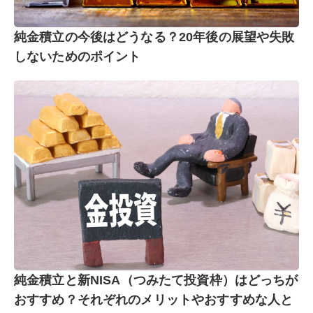
純金積立の今後はどうなる？20年後の展望や失敗
しないためのポイント
純金積立と新NISA（つみたて投資枠）はどっちが
おすすめ？それぞれのメリットやおすすめな人と