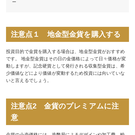
ー
注意点１ 地金型金貨を購入する
投資目的で金貨を購入する場合は、地金型金貨がおすすめ
です。 地金型金貨はその日の金価格によって日々価格が変
動しますが、記念硬貨として発行される収集型金貨は、希
少価値などにより価値が変動するため投資には向いていな
いと言えるでしょう。
注意点2 金貨のプレミアムに注
意
金貨の小売価格には、造幣局によるデザインや加工費、輸