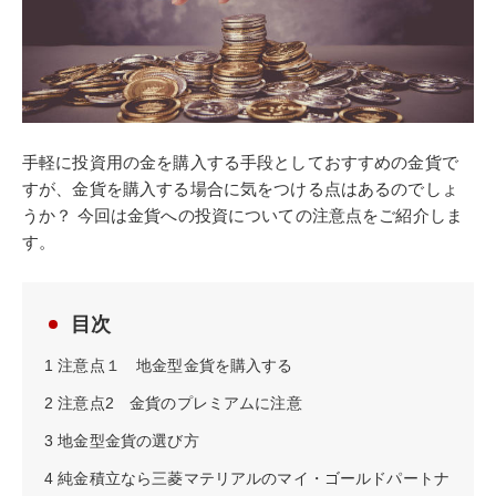
手軽に投資用の金を購入する手段としておすすめの金貨で
すが、金貨を購入する場合に気をつける点はあるのでしょ
うか？ 今回は金貨への投資についての注意点をご紹介しま
す。
目次
1
注意点１ 地金型金貨を購入する
2
注意点2 金貨のプレミアムに注意
3
地金型金貨の選び方
4
純金積立なら三菱マテリアルのマイ・ゴールドパートナ