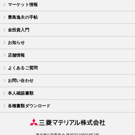
マーケット情報
豊島逸夫の手帖
金投資入門
お知らせ
店舗情報
よくあるご質問
お問い合わせ
本人確認書類
各種書類ダウンロード
東京都公安委員会 第303319601852号