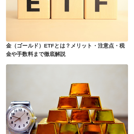
金（ゴールド）ETFとは？メリット・注意点・税
金や手数料まで徹底解説