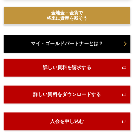
金地金・金貨で
将来に資産を残そう
マイ・ゴールドパートナーとは？
詳しい資料を請求する
詳しい資料をダウンロードする
入会を申し込む