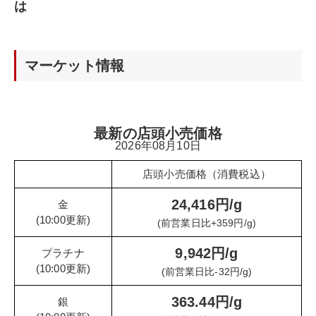
は
マーケット情報
最新の店頭小売価格
2026年08月10日
店頭小売価格（消費税込）
24,416円/g
金
(10:00更新)
(前営業日比+359円/g)
9,942円/g
プラチナ
(10:00更新)
(前営業日比-32円/g)
363.44円/g
銀