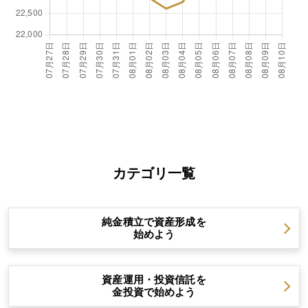
カテゴリ一覧
純金積立で資産形成を
始めよう
資産運用・投資信託を
金投資で始めよう