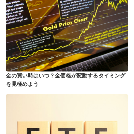
金の買い時はいつ？金価格が変動するタイミング
を見極めよう