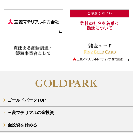
ゴールドパークTOP
三菱マテリアルの金投資
金投資を始める