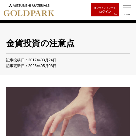
オンライントレード
ログイン
MENU
金貨投資の注意点
記事投稿日：2017年03月24日
記事更新日：2026年05月08日