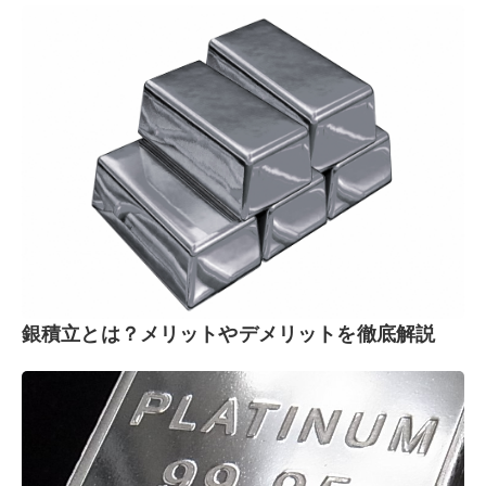
銀積立とは？メリットやデメリットを徹底解説