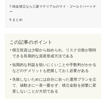
7
純金積立なら三菱マテリアルのマイ・ゴールドパートナ
ー
8
まとめ
この記事のポイント
積立投資は少額から始められ、リスク分散が期待
できる長期的な資産形成方法である
短期的な利益を狙いにくいことや手数料がかかる
などのデメリットも把握しておく必要がある
失敗しないためには自分に合った運用プランを立
て、値動きに一喜一憂せず、積立金額を頻繁に変
更しないことが大切である