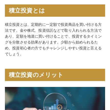
積立投資とは
積立投資とは、定期的に一定額で投資商品を買い付ける方
法です。金や株式、投資信託などで取り入れられる方法で
あり、定額を地道に買い付けることで、投資するタイミン
グを分散させる効果があります。少額から始められるた
め、投資初心者の方でもチャレンジしやすい投資と言える
でしょう。
積立投資のメリット