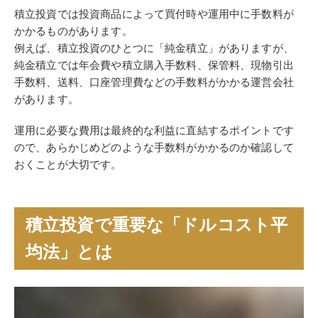
積立投資では投資商品によって買付時や運用中に手数料が
かかるものがあります。
例えば、積立投資のひとつに「純金積立」がありますが、
純金積立では年会費や積立購入手数料、保管料、現物引出
手数料、送料、口座管理費などの手数料がかかる運営会社
があります。
運用に必要な費用は最終的な利益に直結するポイントです
ので、あらかじめどのような手数料がかかるのか確認して
おくことが大切です。
積立投資で重要な「ドルコスト平
均法」とは