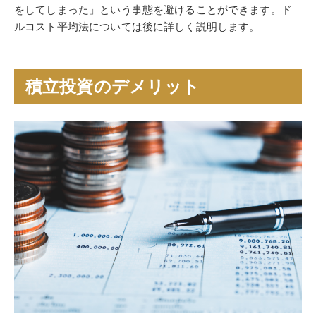
をしてしまった」という事態を避けることができます。ド
ルコスト平均法については後に詳しく説明します。
積立投資のデメリット