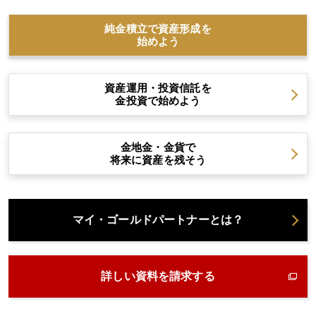
純金積立で資産形成を
始めよう
資産運用・投資信託を
金投資で始めよう
金地金・金貨で
将来に資産を残そう
マイ・ゴールドパートナーとは？
詳しい資料を請求する