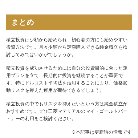
まとめ
積立投資は少額から始められ、初心者の方にも始めやすい
投資方法です。月々少額から定額購入できる純金積立を検
討してみてはいかがでしょうか。
積立投資を成功させるためには自分の投資目的に合った運
用プランを立て、長期的に投資を継続することが重要で
す。特にドルコスト平均法を活用することにより、価格変
動リスクを抑えた運用が期待できるでしょう。
積立投資の中でもリスクを抑えたいという方は純金積立が
おすすめです。ぜひ三菱マテリアルのマイ・ゴールドパー
トナーの利用をご検討ください。
※本記事は更新時の情報です