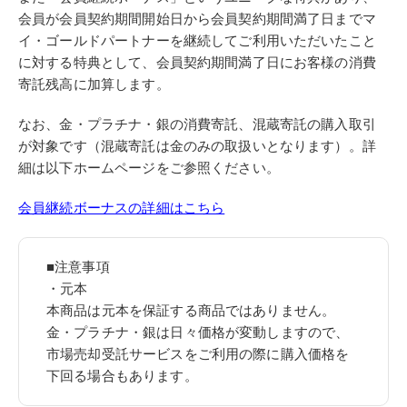
会員が会員契約期間開始日から会員契約期間満了日までマ
イ・ゴールドパートナーを継続してご利用いただいたこと
に対する特典として、会員契約期間満了日にお客様の消費
寄託残高に加算します。
なお、金・プラチナ・銀の消費寄託、混蔵寄託の購入取引
が対象です（混蔵寄託は金のみの取扱いとなります）。詳
細は以下ホームページをご参照ください。
会員継続ボーナスの詳細はこちら
■注意事項
・元本
本商品は元本を保証する商品ではありません。
金・プラチナ・銀は日々価格が変動しますので、
市場売却受託サービスをご利用の際に購入価格を
下回る場合もあります。