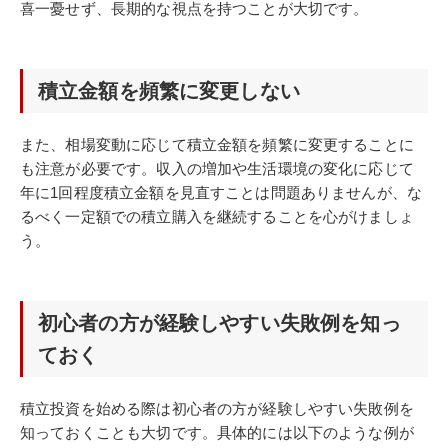
喜一憂せず、長期的な視点を持つことが大切です。
積立金額を頻繁に変更しない
また、相場変動に応じて積立金額を頻繁に変更することに
も注意が必要です。収入の増加や生活環境の変化に応じて
年に1回程度積立金額を見直すことは問題ありませんが、な
るべく一定額での積立購入を継続することを心がけましょ
う。
初心者の方が経験しやすい失敗例を知っ
ておく
積立投資を始める際は初心者の方が経験しやすい失敗例を
知っておくことも大切です。具体的には以下のような例が