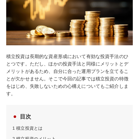
積立投資は長期的な資産形成において有効な投資手法のひ
とつです。ただし、ほかの投資手法と同様にメリットとデ
メリットがあるため、自分に合った運用プランを立てるこ
とが欠かせません。そこで今回の記事では積立投資の特徴
をはじめ、失敗しないための心構えについてもご紹介しま
す。
目次
1
積立投資とは
2
積立投資のメリット