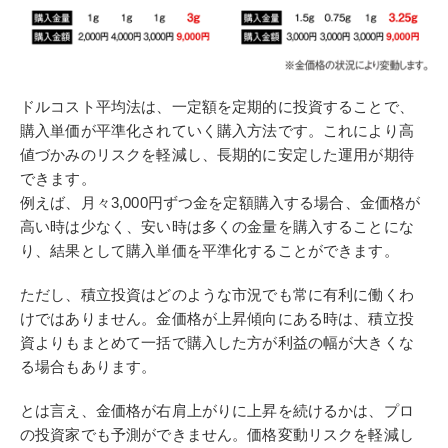
ドルコスト平均法は、一定額を定期的に投資することで、
購入単価が平準化されていく購入方法です。これにより高
値づかみのリスクを軽減し、長期的に安定した運用が期待
できます。
例えば、月々3,000円ずつ金を定額購入する場合、金価格が
高い時は少なく、安い時は多くの金量を購入することにな
り、結果として購入単価を平準化することができます。
ただし、積立投資はどのような市況でも常に有利に働くわ
けではありません。金価格が上昇傾向にある時は、積立投
資よりもまとめて一括で購入した方が利益の幅が大きくな
る場合もあります。
とは言え、金価格が右肩上がりに上昇を続けるかは、プロ
の投資家でも予測ができません。価格変動リスクを軽減し