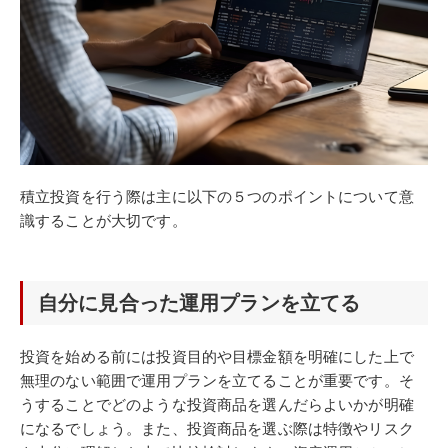
積立投資を行う際は主に以下の５つのポイントについて意
識することが大切です。
自分に見合った運用プランを立てる
投資を始める前には投資目的や目標金額を明確にした上で
無理のない範囲で運用プランを立てることが重要です。そ
うすることでどのような投資商品を選んだらよいかが明確
になるでしょう。また、投資商品を選ぶ際は特徴やリスク