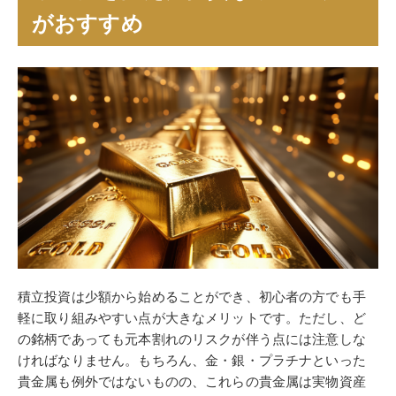
がおすすめ
積立投資は少額から始めることができ、初心者の方でも手
軽に取り組みやすい点が大きなメリットです。ただし、ど
の銘柄であっても元本割れのリスクが伴う点には注意しな
ければなりません。もちろん、金・銀・プラチナといった
貴金属も例外ではないものの、これらの貴金属は実物資産