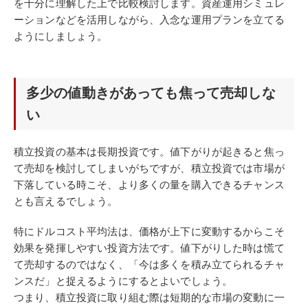
を十分に理解した上で比較検討します。資産運用シミュレ
ーションなどを活用しながら、入念な運用プランを立てる
ようにしましょう。
多少の値動きがあっても焦って売却しな
い
積立投資の基本は長期投資です。値下がりが起きると焦っ
て売却を検討してしまいがちですが、積立投資では市場が
下落している時こそ、より多くの量を購入できるチャンス
とも言えるでしょう。
特にドルコスト平均法は、価格が上下に変動するからこそ
効果を発揮しやすい投資方法です。値下がりした時は慌て
て売却するのではなく、「今は多くを積み立てられるチャ
ンスだ」と捉えるようにするとよいでしょう。
つまり、積立投資に取り組む際は短期的な市場の変動に一