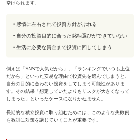
挙げられます。
感情に左右されて投資方針がぶれる
自分の投資目的に合った銘柄選びができていない
生活に必要な資金まで投資に回してしまう
例えば「SNSで人気だから」、「ランキングでいつも上位
だから」といった安易な理由で投資先を選んでしまうと、
自分の目的に合わない投資をしてしまう可能性がありま
す。その結果「想定していたよりもリスクが大きくなって
しまった」といったケースになりかねません。
長期的な積立投資に取り組むためには、このような失敗例
を教訓に対策を講じていくことが重要です。