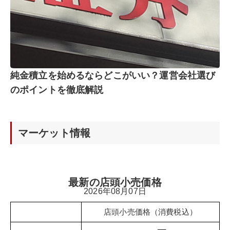
純金積立を始めるならどこがいい？運営会社選び
のポイントを徹底解説
マーケット情報
最新の店頭小売価格
2026年08月07日
店頭小売価格（消費税込）