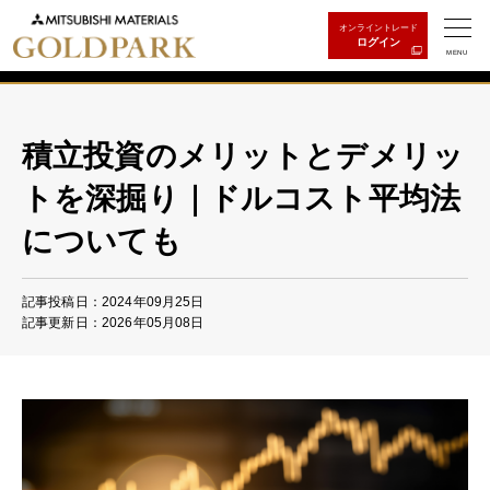
オンライントレード
ログイン
MENU
積立投資のメリットとデメリッ
トを深掘り｜ドルコスト平均法
についても
記事投稿日：2024年09月25日
記事更新日：2026年05月08日