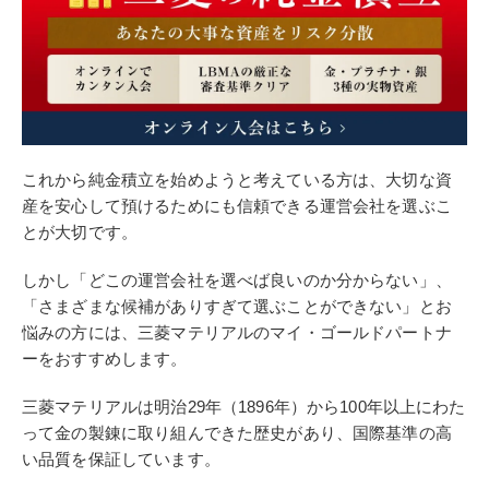
これから純金積立を始めようと考えている方は、大切な資
産を安心して預けるためにも信頼できる運営会社を選ぶこ
とが大切です。
しかし「どこの運営会社を選べば良いのか分からない」、
「さまざまな候補がありすぎて選ぶことができない」とお
悩みの方には、三菱マテリアルのマイ・ゴールドパートナ
ーをおすすめします。
三菱マテリアルは明治29年（1896年）から100年以上にわた
って金の製錬に取り組んできた歴史があり、国際基準の高
い品質を保証しています。