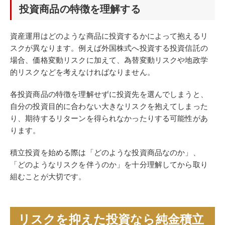
投資商品の特徴を理解する
資産運用はどのような商品に投資するかによって抱えるリ
スクが異なります。例えば外国株式へ投資する投資信託の
場合、価格変動リスクに加えて、為替変動リスクや地政学
的リスクなどを考えなければなりません。
各投資商品の特徴を理解せずに投資先を選んでしまうと、
自分の投資目的に合わない大きなリスクを抱えてしまった
り、期待するリターンを得られなかったりする可能性があ
ります。
積立投資を始める際は「どのような投資商品なのか」、
「どのようなリスクを伴うのか」を十分理解してから取り
組むことが大切です。
リスクを抑えた投資なら純金積立