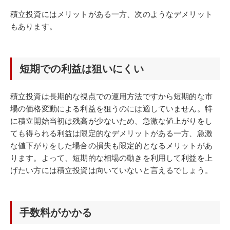
積立投資にはメリットがある一方、次のようなデメリット
もあります。
短期での利益は狙いにくい
積立投資は長期的な視点での運用方法ですから短期的な市
場の価格変動による利益を狙うのには適していません。特
に積立開始当初は残高が少ないため、急激な値上がりをし
ても得られる利益は限定的なデメリットがある一方、急激
な値下がりをした場合の損失も限定的となるメリットがあ
ります。よって、短期的な相場の動きを利用して利益を上
げたい方には積立投資は向いていないと言えるでしょう。
手数料がかかる