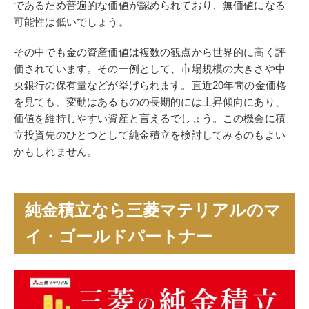
であるため普遍的な価値が認められており、無価値になる
可能性は低いでしょう。
その中でも金の資産価値は複数の観点から世界的に高く評
価されています。その一例として、市場規模の大きさや中
央銀行の保有量などが挙げられます。直近20年間の金価格
を見ても、変動はあるものの長期的には上昇傾向にあり、
価値を維持しやすい資産と言えるでしょう。この機会に積
立投資先のひとつとして純金積立を検討してみるのもよい
かもしれません。
純金積立なら三菱マテリアルのマ
イ・ゴールドパートナー