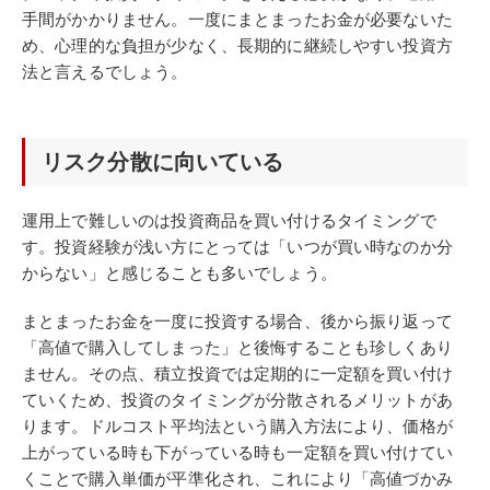
手間がかかりません。一度にまとまったお金が必要ないた
め、心理的な負担が少なく、長期的に継続しやすい投資方
法と言えるでしょう。
リスク分散に向いている
運用上で難しいのは投資商品を買い付けるタイミングで
す。投資経験が浅い方にとっては「いつが買い時なのか分
からない」と感じることも多いでしょう。
まとまったお金を一度に投資する場合、後から振り返って
「高値で購入してしまった」と後悔することも珍しくあり
ません。その点、積立投資では定期的に一定額を買い付け
ていくため、投資のタイミングが分散されるメリットがあ
ります。ドルコスト平均法という購入方法により、価格が
上がっている時も下がっている時も一定額を買い付けてい
くことで購入単価が平準化され、これにより「高値づかみ