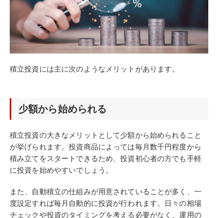
積立投資には主に次のようなメリットがあります。
少額から始められる
積立投資の大きなメリットとして少額から始められること
が挙げられます。投資商品によっては毎月数千円程度から
積み立てをスタートできるため、投資初心者の方でも手軽
に投資を始めやすいでしょう。
また、自動積立の仕組みが用意されていることが多く、一
度設定すれば毎月自動的に投資が行われます。日々の相場
チェックや投資のタイミングを考える必要がなく、運用の