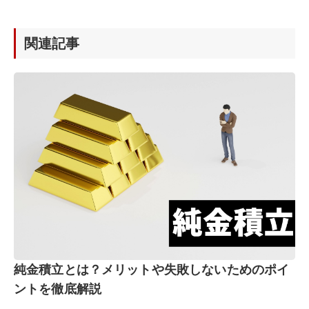
関連記事
純金積立とは？メリットや失敗しないためのポイ
ントを徹底解説