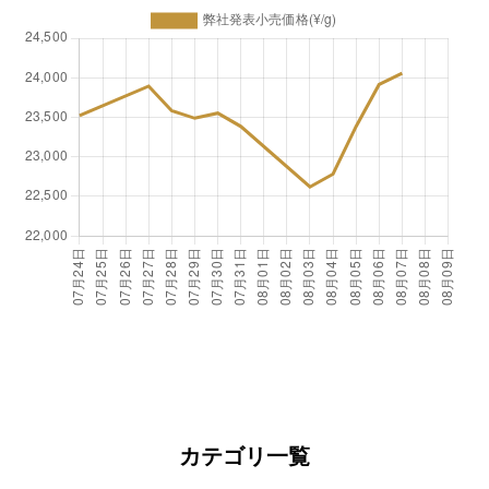
カテゴリ一覧