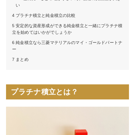
い
4
プラチナ積立と純金積立の比較
5
安定的な資産形成ができる純金積立と一緒にプラチナ積
立を始めてはいかがでしょうか
6
純金積立なら三菱マテリアルのマイ・ゴールドパートナ
ー
7
まとめ
プラチナ積立とは？