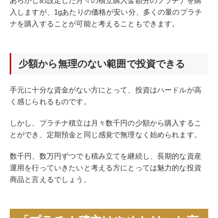
あらかじめ設定した月々の積立購入金額分のプラチナを購
入しますが、1gあたりの価格が安い分、多くの量のプラチ
ナを購入することが可能と考えることもできます。
少額から無理のない範囲で投資できる
手元に十分な資金がない方にとって、投資はハードルが高
く感じられるものです。
しかし、プラチナ積立は月々数千円の少額から購入するこ
とができ、定期預金と同じ感覚で無理なく始められます。
数千円、数万円ずつでも積み立てを継続し、長期的な資産
運用を行っていきたいと考える方にとっては魅力的な投資
商品と言えるでしょう。