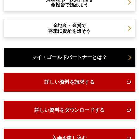
金投資で始めよう
金地金・金貨で
将来に資産を残そう
マイ・ゴールドパートナーとは？
詳しい資料を請求する
詳しい資料をダウンロードする
入会を申し込む