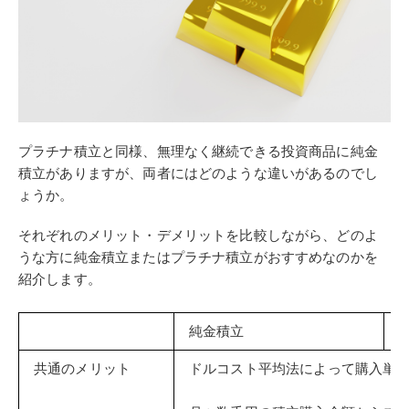
プラチナ積立と同様、無理なく継続できる投資商品に純金
積立がありますが、両者にはどのような違いがあるのでし
ょうか。
それぞれのメリット・デメリットを比較しながら、どのよ
うな方に純金積立またはプラチナ積立がおすすめなのかを
紹介します。
純金積立
共通のメリット
ドルコスト平均法によって購入単