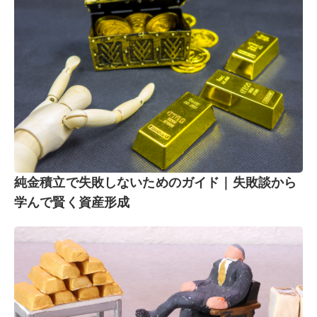
純金積立で失敗しないためのガイド｜失敗談から
学んで賢く資産形成