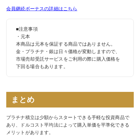
会員継続ボーナスの詳細はこちら
■注意事項
・元本
本商品は元本を保証する商品ではありません。
金・プラチナ・銀は日々価格が変動しますので、
市場売却受託サービスをご利用の際に購入価格を
下回る場合もあります。
まとめ
プラチナ積立は少額からスタートできる手軽な投資商品で
あり、ドルコスト平均法によって購入単価を平準化できる
メリットがあります。