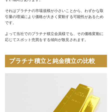
それはプラチナの市場規模が小さいことから、わずかな取
引量の増減により価格が大きく変動する可能性があるため
です。
よって当社でのプラチナ積立会員様でも、その価格変動に
応じてスポット売買をする傾向が散見されます。
プラチナ積立と純金積立の比較