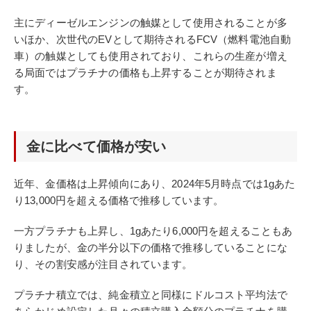
主にディーゼルエンジンの触媒として使用されることが多
いほか、次世代のEVとして期待されるFCV（燃料電池自動
車）の触媒としても使用されており、これらの生産が増え
る局面ではプラチナの価格も上昇することが期待されま
す。
金に比べて価格が安い
近年、金価格は上昇傾向にあり、2024年5月時点では1gあた
り13,000円を超える価格で推移しています。
一方プラチナも上昇し、1gあたり6,000円を超えることもあ
りましたが、金の半分以下の価格で推移していることにな
り、その割安感が注目されています。
プラチナ積立では
、純金積立と同様にドルコスト平均法で