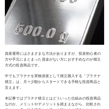
資産運用にはさまざまな方法がありますが、投資初心者の
方や手元にまとまった資金がない方におすすめなのが積立
方式の投資商品です。
中でもプラチナを実物資産として積立購入する「プラチナ
積立」は、月々少額からスタートできる手軽な投資商品と
言えます。
本記事ではプラチナ積立とはどういった仕組みの投資商品
なのか、メリットやデメリットを踏まえながら、比較され