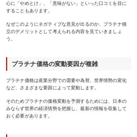
心に「やめとけ」、「意味がない」といった口コミを目に
することもあります。
なぜこのようにネガティブな意見が出るのか、プラチナ積
立のデメリットとして考えられる内容を見ていきましょ
う。
プラチナ価格の変動要因が複雑
プラチナ価格は産業分野での需要や為替、世界情勢の変化
など、さまざまな要因によって変動します。
そのためプラチナの価格変動を予測するためには、日本の
みならず世界の経済情勢を把握し、最新の情報を収集して
おく必要があります。