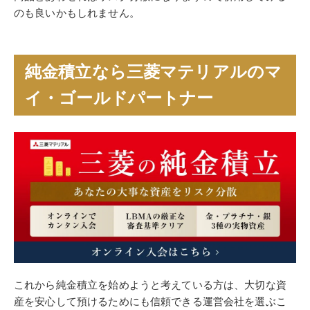
のも良いかもしれません。
純金積立なら三菱マテリアルのマ
イ・ゴールドパートナー
これから純金積立を始めようと考えている方は、大切な資
産を安心して預けるためにも信頼できる運営会社を選ぶこ