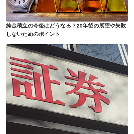
純金積立の今後はどうなる？20年後の展望や失敗
しないためのポイント