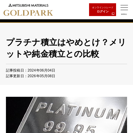
オンライントレード
ログイン
MENU
プラチナ積立はやめとけ？メリ
ットや純金積立との比較
記事投稿日：2024年06月04日
記事更新日：2026年05月08日