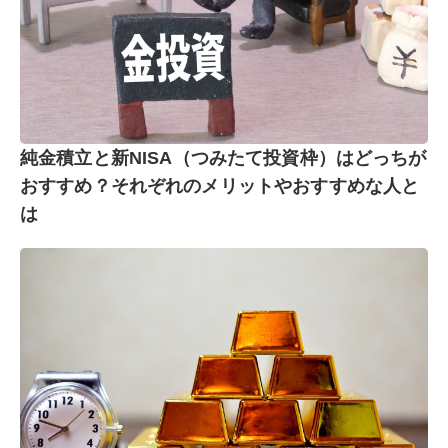
純金積立と新NISA（つみたて投資枠）はどっちが
おすすめ？それぞれのメリットやおすすめな人と
は