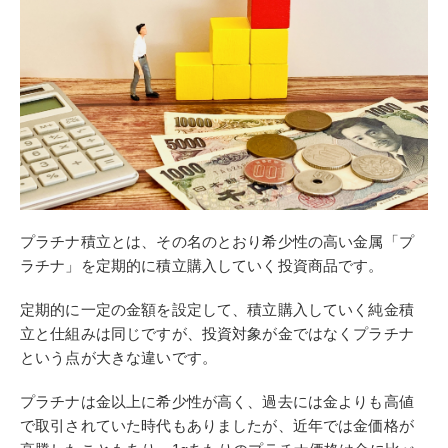
プラチナ積立とは、その名のとおり希少性の高い金属「プ
ラチナ」を定期的に積立購入していく投資商品です。
定期的に一定の金額を設定して、積立購入していく純金積
立と仕組みは同じですが、投資対象が金ではなくプラチナ
という点が大きな違いです。
プラチナは金以上に希少性が高く、過去には金よりも高値
で取引されていた時代もありましたが、近年では金価格が