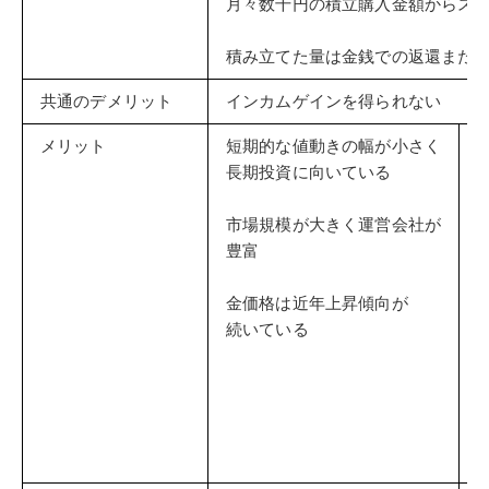
月々数千円の積立購入金額からス
積み立てた量は金銭での返還また
共通のデメリット
インカムゲインを得られない
メリット
短期的な値動きの幅が小さく
長期投資に向いている
市場規模が大きく運営会社が
豊富
金価格は近年上昇傾向が
続いている