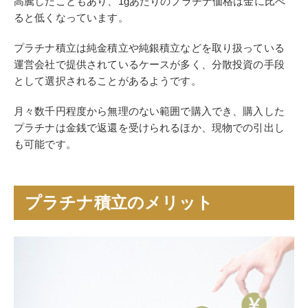
高騰したこともあり、1gあたりのプラチナ価格は金に比べ
ると低くなっています。
プラチナ積立は純金積立や純銀積立などを取り扱っている
運営会社で提供されているケースが多く、分散投資の手段
として選択されることがあるようです。
月々数千円程度から無理のない範囲で購入でき、購入した
プラチナは金銭で返還を受けられるほか、現物での引出し
も可能です。
プラチナ積立のメリット