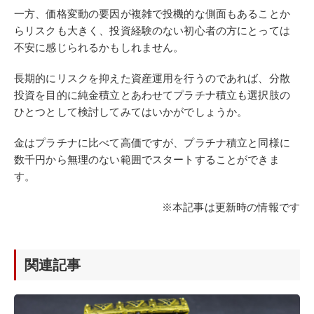
一方、価格変動の要因が複雑で投機的な側面もあることか
らリスクも大きく、投資経験のない初心者の方にとっては
不安に感じられるかもしれません。
長期的にリスクを抑えた資産運用を行うのであれば、分散
投資を目的に純金積立とあわせてプラチナ積立も選択肢の
ひとつとして検討してみてはいかがでしょうか。
金はプラチナに比べて高価ですが、プラチナ積立と同様に
数千円から無理のない範囲でスタートすることができま
す。
※本記事は更新時の情報です
関連記事