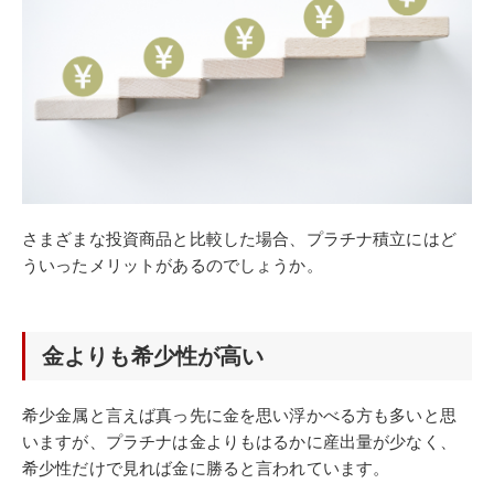
さまざまな投資商品と比較した場合、プラチナ積立にはど
ういったメリットがあるのでしょうか。
金よりも希少性が高い
希少金属と言えば真っ先に金を思い浮かべる方も多いと思
いますが、プラチナは金よりもはるかに産出量が少なく、
希少性だけで見れば金に勝ると言われています。