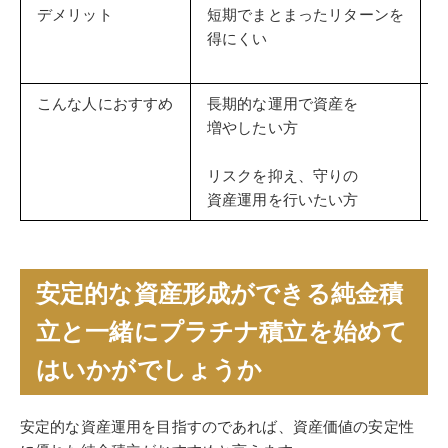
デメリット
短期でまとまったリターンを
得にくい
こんな人におすすめ
長期的な運用で資産を
増やしたい方
リスクを抑え、守りの
資産運用を行いたい方
安定的な資産形成ができる純金積
立と一緒にプラチナ積立を始めて
はいかがでしょうか
安定的な資産運用を目指すのであれば、資産価値の安定性