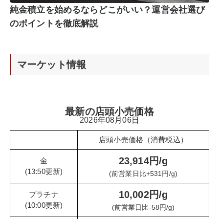
純金積立を始めるならどこがいい？運営会社選び
のポイントを徹底解説
マーケット情報
最新の店頭小売価格
2026年08月06日
店頭小売価格（消費税込）
23,914円/g
金
(13:50更新)
(前営業日比+531円/g)
10,002円/g
プラチナ
(10:00更新)
(前営業日比-58円/g)