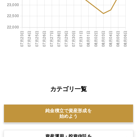
カテゴリ一覧
純金積立で資産形成を
始めよう
資産運用・投資信託を