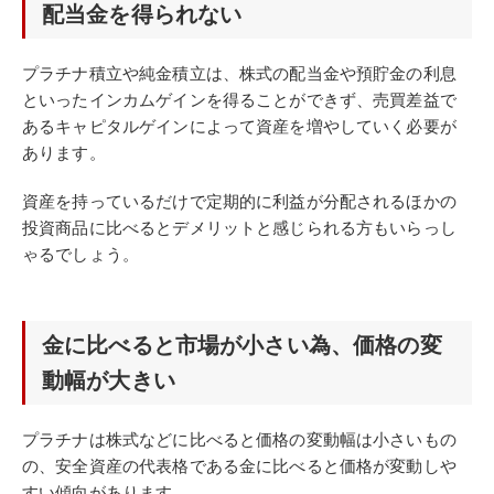
配当金を得られない
プラチナ積立や純金積立は、株式の配当金や預貯金の利息
といったインカムゲインを得ることができず、売買差益で
あるキャピタルゲインによって資産を増やしていく必要が
あります。
資産を持っているだけで定期的に利益が分配されるほかの
投資商品に比べるとデメリットと感じられる方もいらっし
ゃるでしょう。
金に比べると市場が小さい為、価格の変
動幅が大きい
プラチナは株式などに比べると価格の変動幅は小さいもの
の、安全資産の代表格である金に比べると価格が変動しや
すい傾向があります。