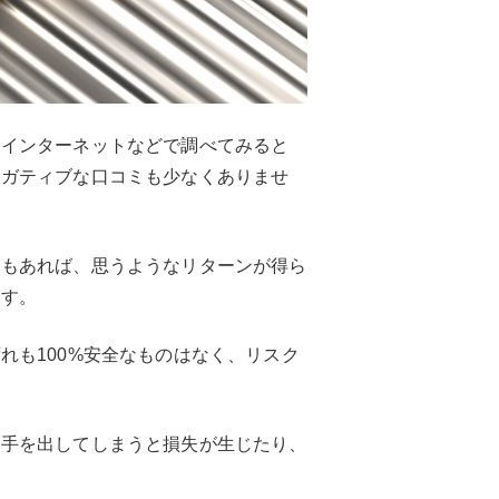
、インターネットなどで調べてみると
ネガティブな口コミも少なくありませ
スもあれば、思うようなリターンが得ら
ます。
れも100%安全なものはなく、リスク
ま手を出してしまうと損失が生じたり、