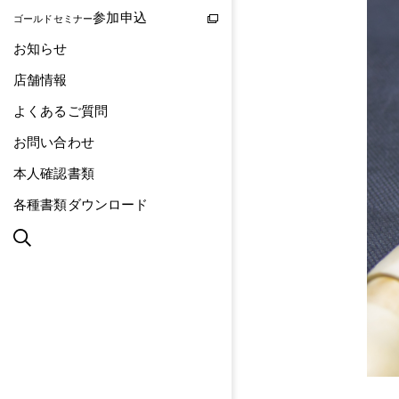
参加申込
ゴールドセミナー
お知らせ
店舗情報
よくあるご質問
お問い合わせ
本人確認書類
各種書類ダウンロード