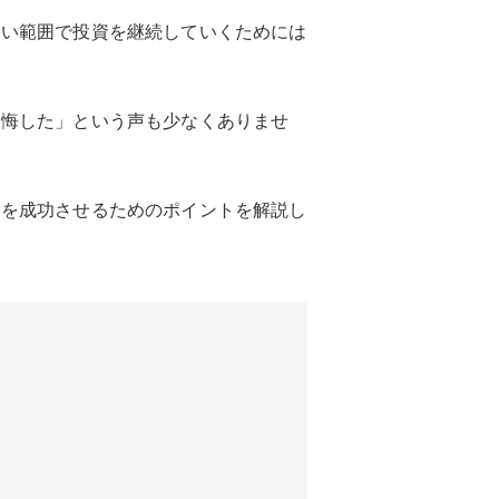
ない範囲で投資を継続していくためには
後悔した」という声も少なくありませ
資を成功させるためのポイントを解説し