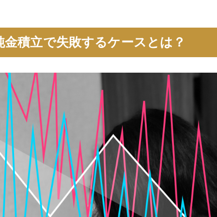
純金積立で失敗するケースとは？