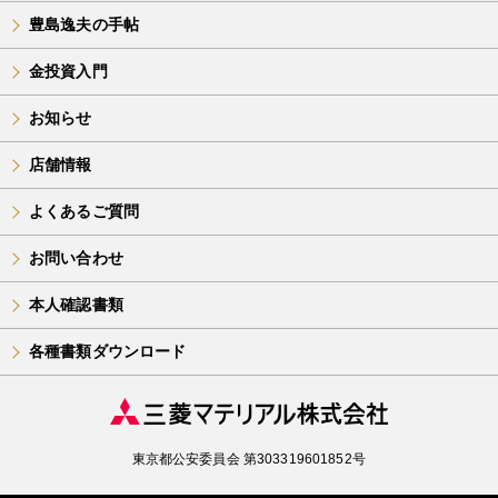
豊島逸夫の手帖
金投資入門
お知らせ
店舗情報
よくあるご質問
お問い合わせ
本人確認書類
各種書類ダウンロード
東京都公安委員会 第303319601852号