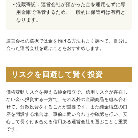
混蔵寄託…運営会社が預かった金を運用せずに専
用金庫で保管するため、一般的に保管料は有料と
なります。
運営会社の選択では金を預ける方法もよく調べて、自分に
合った運営会社を選ぶことをおすすめします。
リスクを回避して賢く投資
価格変動リスクを抑える純金積立で、信用リスクが存在し
ない金へ投資する一方で、それ以外の金融商品を組み合わ
せて、分散投資をすることが重要です。また純金積立の口
座を開設する場合は、事前に問い合わせや確認を行い、安
心して長く付き合える信用ある運営会社を選ぶことも重要
です。