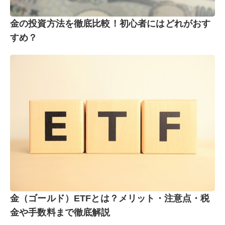
金の投資方法を徹底比較！初心者にはどれがおす
すめ？
金（ゴールド）ETFとは？メリット・注意点・税
金や手数料まで徹底解説