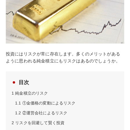
投資にはリスクが常に存在します。多くのメリットがある
ように思われる純金積立にもリスクはあるのでしょうか。
目次
1
純金積立のリスク
1.1
①金価格の変動によるリスク
1.2
②運営会社によるリスク
2
リスクを回避して賢く投資