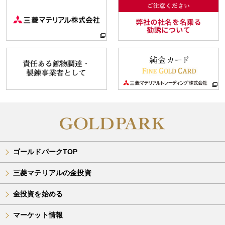
ゴールドパークTOP
三菱マテリアルの金投資
金投資を始める
マーケット情報