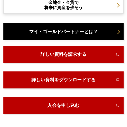
金地金・金貨で
将来に資産を残そう
マイ・ゴールドパートナーとは？
詳しい資料を請求する
詳しい資料をダウンロードする
入会を申し込む