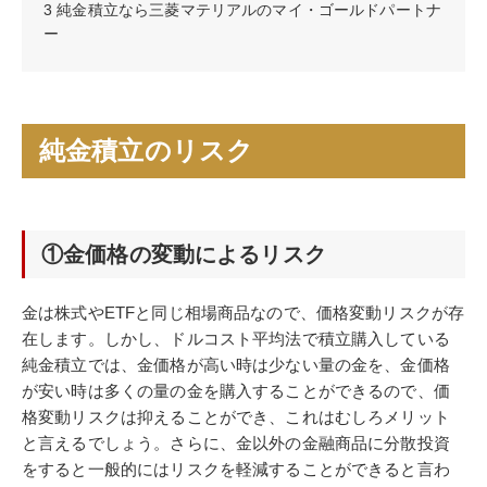
3
純金積立なら三菱マテリアルのマイ・ゴールドパートナ
ー
純金積立のリスク
①金価格の変動によるリスク
金は株式やETFと同じ相場商品なので、価格変動リスクが存
在します。しかし、ドルコスト平均法で積立購入している
純金積立では、金価格が高い時は少ない量の金を、金価格
が安い時は多くの量の金を購入することができるので、価
格変動リスクは抑えることができ、これはむしろメリット
と言えるでしょう。さらに、金以外の金融商品に分散投資
をすると一般的にはリスクを軽減することができると言わ