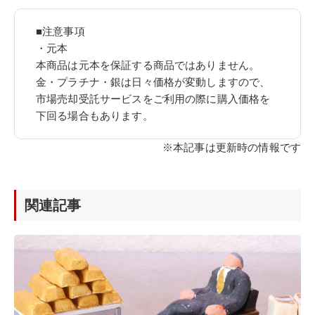
■注意事項
・元本
本商品は元本を保証する商品ではありません。
金・プラチナ・銀は日々価格が変動しますので、
市場売却受託サービスをご利用の際に購入価格を
下回る場合もあります。
※本記事は更新時の情報です
関連記事