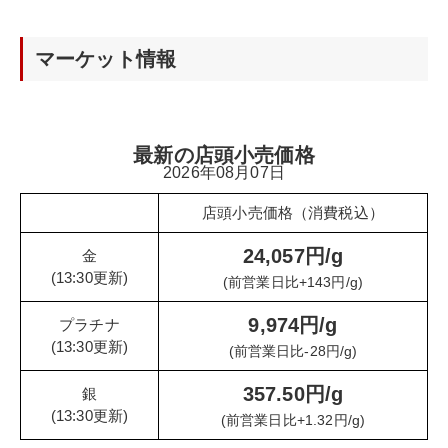
マーケット情報
最新の店頭小売価格
2026年08月07日
店頭小売価格（消費税込）
24,057円/g
金
(13:30更新)
(前営業日比+143円/g)
9,974円/g
プラチナ
(13:30更新)
(前営業日比-28円/g)
357.50円/g
銀
(13:30更新)
(前営業日比+1.32円/g)