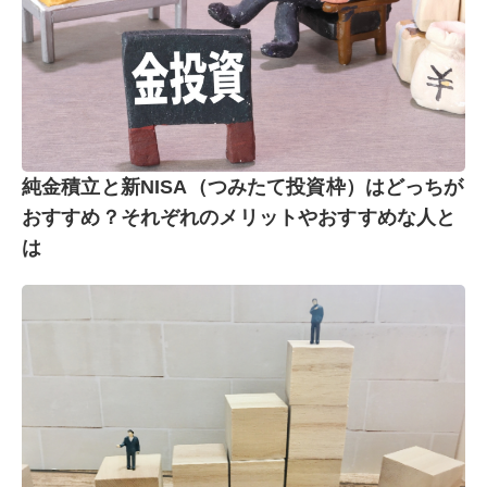
純金積立と新NISA（つみたて投資枠）はどっちが
おすすめ？それぞれのメリットやおすすめな人と
は