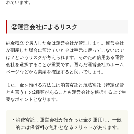
れています。
②運営会社によるリスク
純金積立で購入した金は運営会社が管理します。運営会社
が倒産した場合に預けていた金は手元に戻ってこないので
は？というリスクが考えられます。そのため信用ある運営
会社を選択することが重要です。選んだ運営会社のホーム
ページなどから業績を確認すると良いでしょう。
また、金を預ける方法には消費寄託と混蔵寄託（特定保管
とも言う）の2種類があることも運営会社を選択する上で重
要なポイントとなります。
消費寄託…運営会社が預かった金を運用し、一般
的には保管料が無料となるメリットがあります。