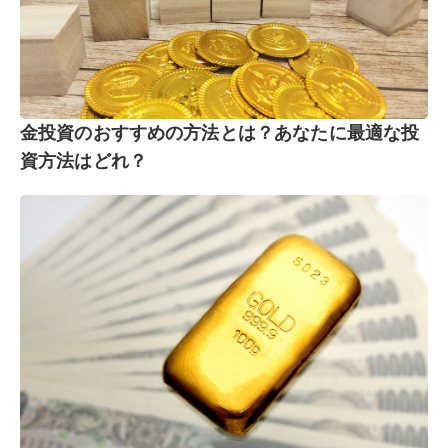
金投資のおすすめの方法とは？あなたに最適な投
資方法はどれ？