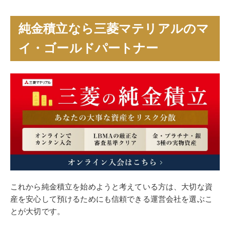
純金積立なら三菱マテリアルのマ
イ・ゴールドパートナー
これから純金積立を始めようと考えている方は、大切な資
産を安心して預けるためにも信頼できる運営会社を選ぶこ
とが大切です。