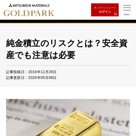
オンライントレード
ログイン
MENU
純金積立のリスクとは？安全資
産でも注意は必要
記事投稿日：2016年11月28日
記事更新日：2026年05月08日