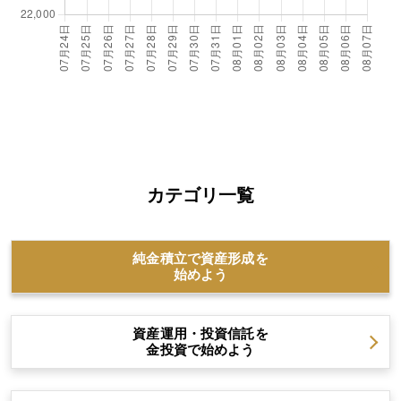
カテゴリ一覧
純金積立で資産形成を
始めよう
資産運用・投資信託を
金投資で始めよう