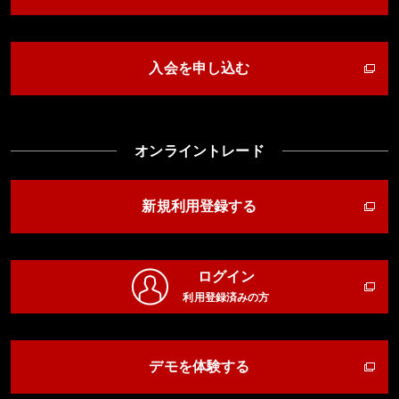
入会を申し込む
オンライントレード
新規利用登録する
ログイン
利用登録済みの方
デモを体験する