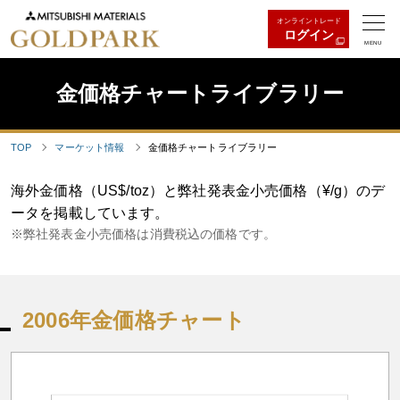
オンライントレード
ログイン
MENU
金価格チャートライブラリー
TOP
マーケット情報
金価格チャートライブラリー
海外金価格（US$/toz）と弊社発表金小売価格（¥/g）のデ
ータを掲載しています。
弊社発表金小売価格は消費税込の価格です。
2006年金価格チャート