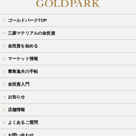
ゴールドパークTOP
三菱マテリアルの金投資
金投資を始める
マーケット情報
豊島逸夫の手帖
金投資入門
お知らせ
店舗情報
よくあるご質問
お問い合わせ