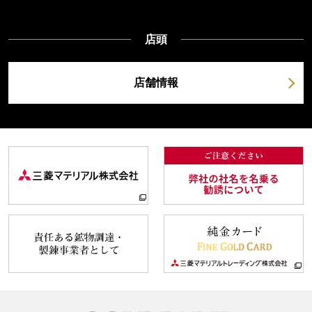
店頭
店舗情報