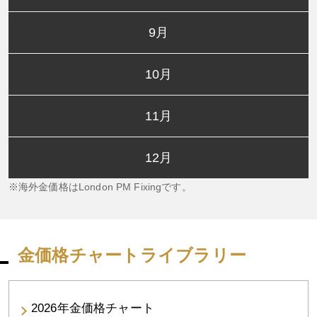
9月
10月
11月
12月
海外金価格はLondon PM Fixingです。
金価格チャートライブラリー
2026年金価格チャート