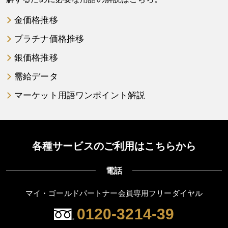
金価格推移
プラチナ価格推移
銀価格推移
需給データ
マーケット用語ワンポイント解説
各種サービスのご利用はこちらから
電話
マイ・ゴールドパートナー会員専用フリーダイヤル
0120-3214-39