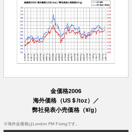
金価格2006
海外価格（US＄/toz）／
弊社発表小売価格（¥/g）
海外金価格はLondon PM Fixingです。