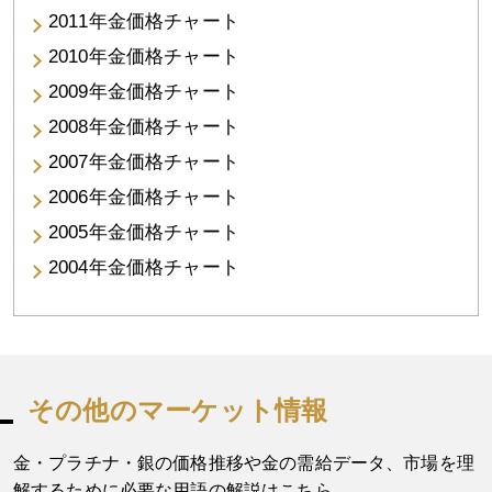
2011年金価格チャート
2010年金価格チャート
2009年金価格チャート
2008年金価格チャート
2007年金価格チャート
2006年金価格チャート
2005年金価格チャート
2004年金価格チャート
その他のマーケット情報
金・プラチナ・銀の価格推移や金の需給データ、市場を理
解するために必要な用語の解説はこちら。