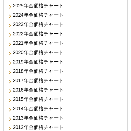
2025年金価格チャート
2024年金価格チャート
2023年金価格チャート
2022年金価格チャート
2021年金価格チャート
2020年金価格チャート
2019年金価格チャート
2018年金価格チャート
2017年金価格チャート
2016年金価格チャート
2015年金価格チャート
2014年金価格チャート
2013年金価格チャート
2012年金価格チャート