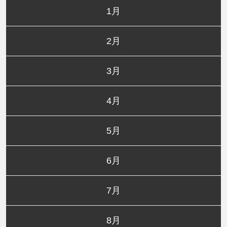
1月
2月
3月
4月
5月
6月
7月
8月