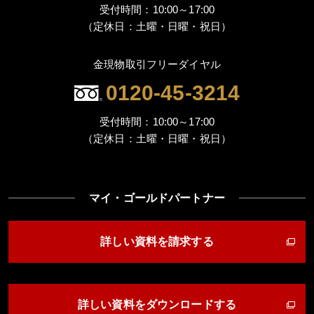
受付時間：10:00～17:00
（定休日：土曜・日曜・祝日）
金現物取引フリーダイヤル
0120-45-3214
受付時間：10:00～17:00
（定休日：土曜・日曜・祝日）
マイ・ゴールドパートナー
詳しい資料を請求する
詳しい資料をダウンロードする