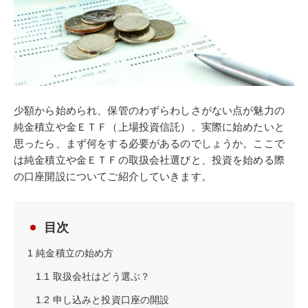
少額から始められ、保管のわずらわしさがない点が魅力の
純金積立や金ＥＴＦ（上場投資信託）。実際に始めたいと
思ったら、まず何をする必要があるのでしょうか。ここで
は純金積立や金ＥＴＦの取扱会社選びと、投資を始める際
の口座開設についてご紹介していきます。
目次
1
純金積立の始め方
1.1
取扱会社はどう選ぶ？
1.2
申し込みと投資口座の開設