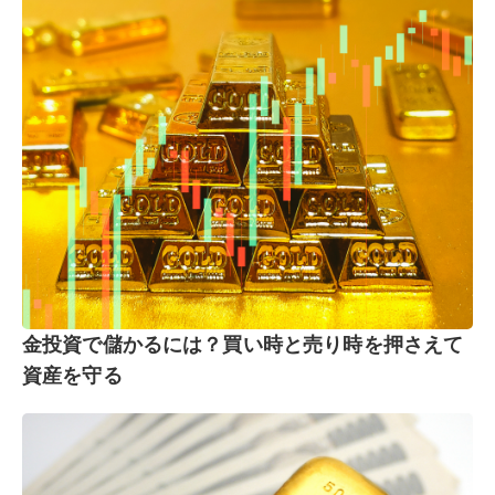
金投資で儲かるには？買い時と売り時を押さえて
資産を守る