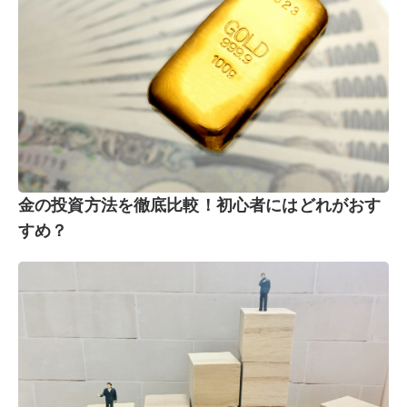
金の投資方法を徹底比較！初心者にはどれがおす
すめ？