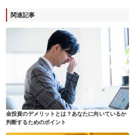
関連記事
金投資のデメリットとは？あなたに向いているか
判断するためのポイント