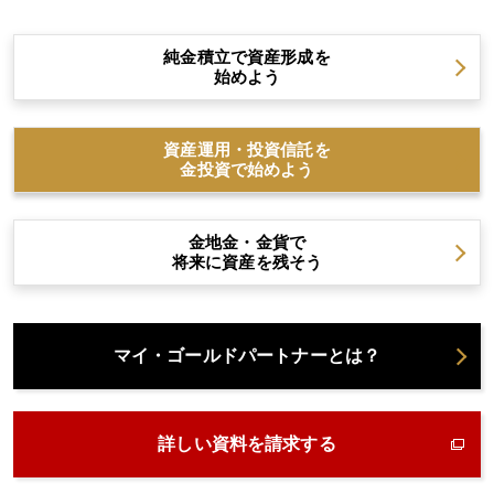
純金積立で資産形成を
始めよう
資産運用・投資信託を
金投資で始めよう
金地金・金貨で
将来に資産を残そう
マイ・ゴールドパートナーとは？
詳しい資料を請求する