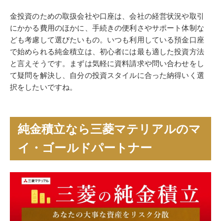
金投資のための取扱会社や口座は、会社の経営状況や取引
にかかる費用のほかに、手続きの便利さやサポート体制な
ども考慮して選びたいもの。いつも利用している預金口座
で始められる純金積立は、初心者には最も適した投資方法
と言えそうです。まずは気軽に資料請求や問い合わせをし
て疑問を解決し、自分の投資スタイルに合った納得いく選
択をしたいですね。
純金積立なら三菱マテリアルのマ
イ・ゴールドパートナー