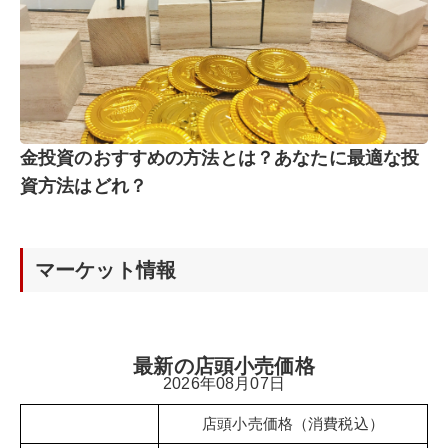
金投資のおすすめの方法とは？あなたに最適な投
資方法はどれ？
マーケット情報
最新の店頭小売価格
2026年08月07日
店頭小売価格（消費税込）