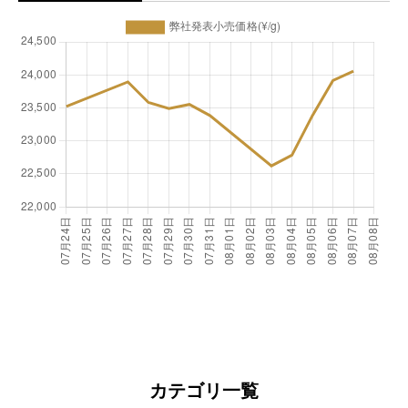
カテゴリ一覧