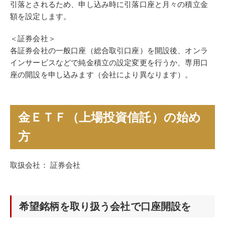
引落とされるため、申し込み時に引落口座と月々の積立金
額を設定します。
＜証券会社＞
各証券会社の一般口座（総合取引口座）を開設後、オンラ
インサービスなどで純金積立の設定変更を行うか、専用口
座の開設を申し込みます（会社により異なります）。
金ＥＴＦ（上場投資信託）の始め
方
取扱会社： 証券会社
希望銘柄を取り扱う会社で口座開設を