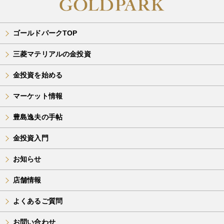
ゴールドパークTOP
三菱マテリアルの金投資
金投資を始める
マーケット情報
豊島逸夫の手帖
金投資入門
お知らせ
店舗情報
よくあるご質問
お問い合わせ