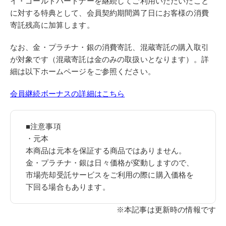
イ・ゴールドパートナーを継続してご利用いただいたこと
に対する特典として、会員契約期間満了日にお客様の消費
寄託残高に加算します。
なお、金・プラチナ・銀の消費寄託、混蔵寄託の購入取引
が対象です（混蔵寄託は金のみの取扱いとなります）。詳
細は以下ホームページをご参照ください。
会員継続ボーナスの詳細はこちら
■注意事項
・元本
本商品は元本を保証する商品ではありません。
金・プラチナ・銀は日々価格が変動しますので、
市場売却受託サービスをご利用の際に購入価格を
下回る場合もあります。
※本記事は更新時の情報です