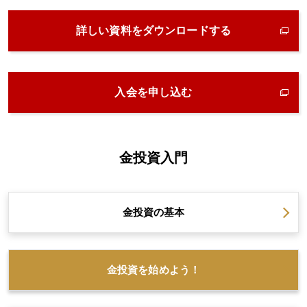
詳しい資料をダウンロードする
入会を申し込む
金投資入門
金投資の
基本
金投資を
始めよう！