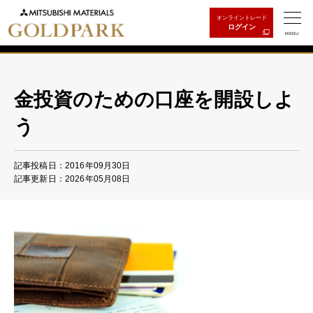
オンライントレード
ログイン
MENU
金投資のための口座を開設しよ
う
記事投稿日：2016年09月30日
記事更新日：2026年05月08日