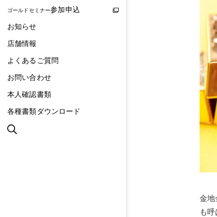
参加申込
ゴールドセミナー
お知らせ
店舗情報
よくあるご質問
お問い合わせ
本人確認書類
各種書類ダウンロード
金地
も呼