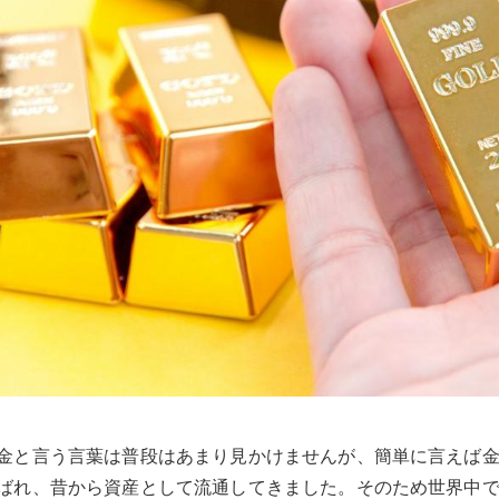
金と言う言葉は普段はあまり見かけませんが、簡単に言えば
ばれ、昔から資産として流通してきました。そのため世界中