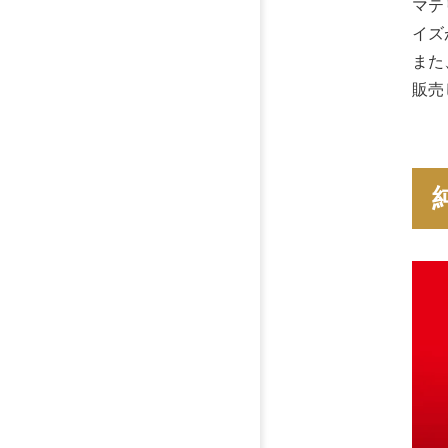
マテ
イズ
また
販売