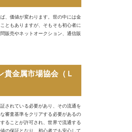
えば、価値が変わります。世の中には金
ることもありますが、そもそも初心者に
訪問販売やネットオークション、通信販
ン貴金属市場協会（Ｌ
保証されている必要があり、その流通を
正な審査基準をクリアする必要があるの
印することが許可され、世界で流通する
価値の保証となり、初心者でも安心して