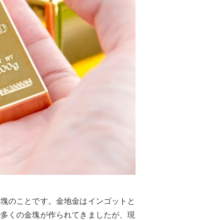
金塊のことです。金地金はインゴットと
で多くの金塊が作られてきましたが、現