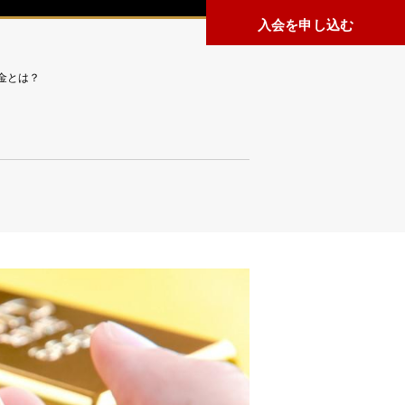
入会を申し込む
金とは？