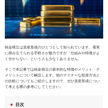
純金積立は資産形成のひとつとして知られています。着実
に積み立てられる手軽さが魅力ですが「仕組みや特徴がよ
く分からない」という人も少なくありません。
そこで本記事では純金積立の基本的な特徴やメリット・デ
メリットについて解説します。他のマイナーな投資方法と
の比較についてもご紹介しますので、ぜひ資産形成につい
て考える際の参考にしてください。
目次