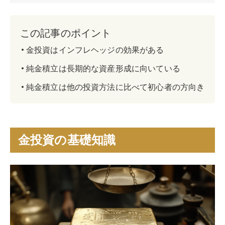
この記事のポイント
金投資はインフレヘッジの効果がある
純金積立は長期的な資産形成に向いている
純金積立は他の投資方法に比べて初心者の方向き
金投資の基礎知識