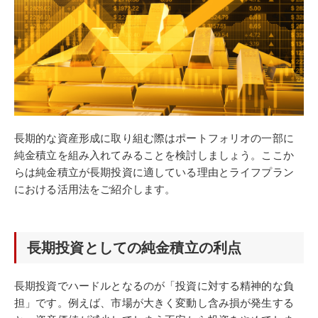
長期的な資産形成に取り組む際はポートフォリオの一部に
純金積立を組み入れてみることを検討しましょう。ここか
らは純金積立が長期投資に適している理由とライフプラン
における活用法をご紹介します。
長期投資としての純金積立の利点
長期投資でハードルとなるのが「投資に対する精神的な負
担」です。例えば、市場が大きく変動し含み損が発生する