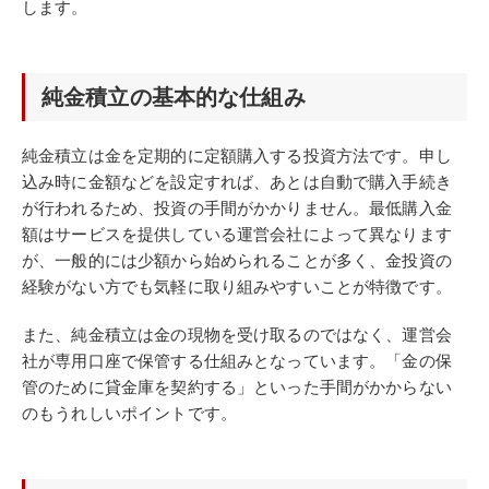
します。
純金積立の基本的な仕組み
純金積立は金を定期的に定額購入する投資方法です。申し
込み時に金額などを設定すれば、あとは自動で購入手続き
が行われるため、投資の手間がかかりません。最低購入金
額はサービスを提供している運営会社によって異なります
が、一般的には少額から始められることが多く、金投資の
経験がない方でも気軽に取り組みやすいことが特徴です。
また、純金積立は金の現物を受け取るのではなく、運営会
社が専用口座で保管する仕組みとなっています。「金の保
管のために貸金庫を契約する」といった手間がかからない
のもうれしいポイントです。