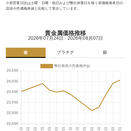
※前営業日比は土曜・日曜・祝日および弊社休業日を除く前価格発表日の
店頭小売価格終値と比較して算出しています。
貴金属価格推移
2026年07月24日 - 2026年08月07日
金
プラチナ
銀