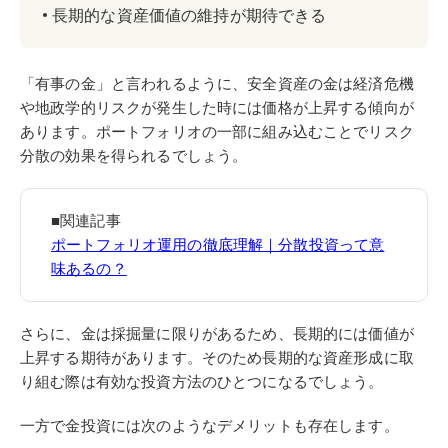
長期的な資産価値の維持が期待できる
「有事の金」と言われるように、安全資産の金は経済危機
や地政学的リスクが発生した時には価格が上昇する傾向が
あります。ポートフォリオの一部に組み込むことでリスク
分散の効果を得られるでしょう。
■関連記事
ポートフォリオ運用の徹底理解｜分散投資って意
味あるの？
さらに、金は採掘量に限りがあるため、長期的には価値が
上昇する期待があります。そのため長期的な資産形成に取
り組む際は有効な投資方法のひとつになるでしょう。
一方で金投資には次のようなデメリットも存在します。