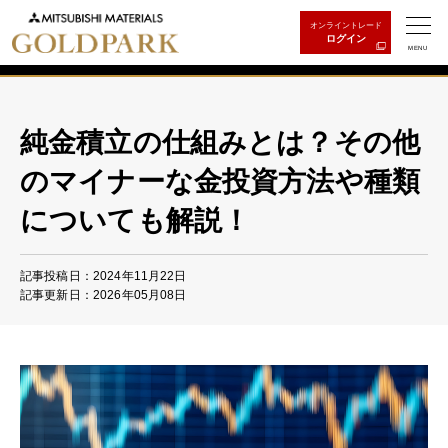
オンライントレード
ログイン
MENU
純金積立の仕組みとは？その他
のマイナーな金投資方法や種類
についても解説！
記事投稿日：2024年11月22日
記事更新日：2026年05月08日