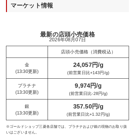
マーケット情報
最新の店頭小売価格
2026年08月07日
店頭小売価格（消費税込）
24,057円/g
金
(13:30更新)
(前営業日比+143円/g)
9,974円/g
プラチナ
(13:30更新)
(前営業日比-28円/g)
357.50円/g
銀
(13:30更新)
(前営業日比+1.32円/g)
※ゴールドショップ三菱各店舗では、プラチナおよび銀の現物のお取り扱
いはございません。