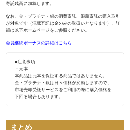
寄託残高に加算します。
なお、金・プラチナ・銀の消費寄託、混蔵寄託の購入取引
が対象です（混蔵寄託は金のみの取扱いとなります）。詳
細は以下ホームページをご参照ください。
会員継続ボーナスの詳細はこちら
■注意事項
・元本
本商品は元本を保証する商品ではありません。
金・プラチナ・銀は日々価格が変動しますので、
市場売却受託サービスをご利用の際に購入価格を
下回る場合もあります。
まとめ