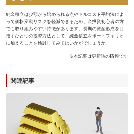
純金積立は少額から始められる点やドルコスト平均法によ
って価格変動リスクを軽減できるため、金投資初心者の方
でも取り組みやすい特徴があります。長期の資産形成を目
指すひとつの投資方法として、純金積立をポートフォリオ
に加えることを検討してみてはいかがでしょうか。
※本記事は更新時の情報です
関連記事