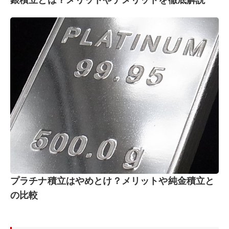
プラチナ積立はやめとけ？メリットや純金積立と
の比較