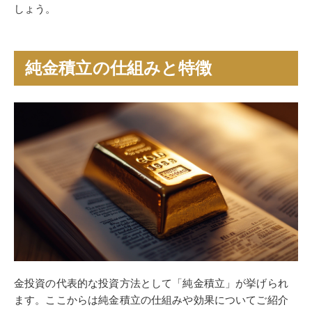
しょう。
純金積立の仕組みと特徴
金投資の代表的な投資方法として「純金積立」が挙げられ
ます。ここからは純金積立の仕組みや効果についてご紹介