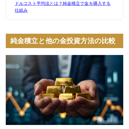
ドルコスト平均法とは？純金積立で金を購入する
仕組み
純金積立と他の金投資方法の比較