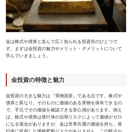
金は株式や債券と並んで広く知られる投資先のひとつで
す。まずは金投資の魅力やメリット・デメリットについて
学んでいきましょう。
金投資の特徴と魅力
金投資の大きな魅力は「実物資産」である点です。株式や
債券と異なり、そのものに価値のある実物を保有できるの
で、手元でその価値を確認できる安心感があります。例え
ば、株式や債券は発行体の信用リスクによって価値がゼロ
になる場合がありますが、金は世界共通の価値を持ち、発
行体に依存した価格変動リスクがありません。この観点か