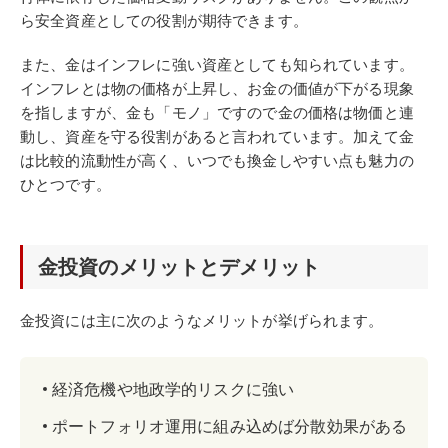
ら安全資産としての役割が期待できます。
また、金はインフレに強い資産としても知られています。
インフレとは物の価格が上昇し、お金の価値が下がる現象
を指しますが、金も「モノ」ですので金の価格は物価と連
動し、資産を守る役割があると言われています。加えて金
は比較的流動性が高く、いつでも換金しやすい点も魅力の
ひとつです。
金投資のメリットとデメリット
金投資には主に次のようなメリットが挙げられます。
経済危機や地政学的リスクに強い
ポートフォリオ運用に組み込めば分散効果がある