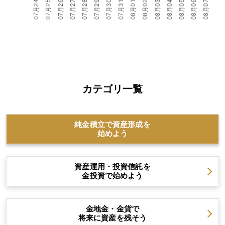
カテゴリ一覧
純金積立で資産形成を
始めよう
資産運用・投資信託を
金投資で始めよう
金地金・金貨で
将来に資産を残そう