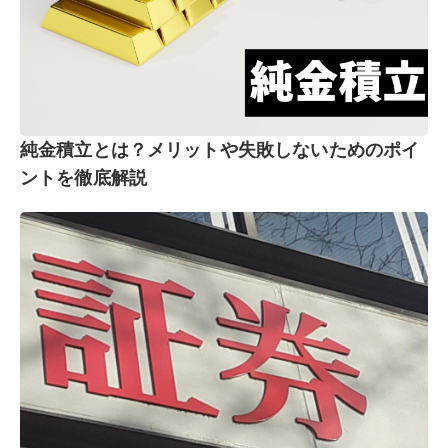
純金積立とは？メリットや失敗しないためのポイ
ントを徹底解説