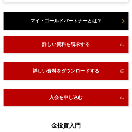
マイ・ゴールドパートナーとは？
詳しい資料を請求する
詳しい資料をダウンロードする
入会を申し込む
金投資入門