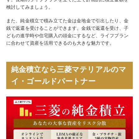
検討してみましょう。
また、純金積立で積み立てた金は金地金で引出したり、金
銭で返還を受けることができます。金銭で返還を受け、子
どもの進学時や住宅購入の頭金にするなど、ライフプラン
に合わせて資産を活用できるのも大きな魅力です。
純金積立なら三菱マテリアルのマ
イ・ゴールドパートナー