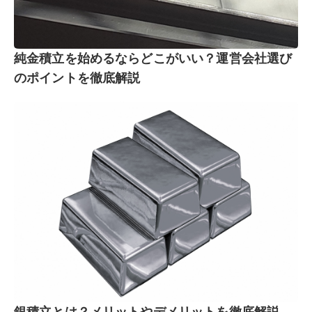
純金積立を始めるならどこがいい？運営会社選び
のポイントを徹底解説
銀積立とは？メリットやデメリットを徹底解説