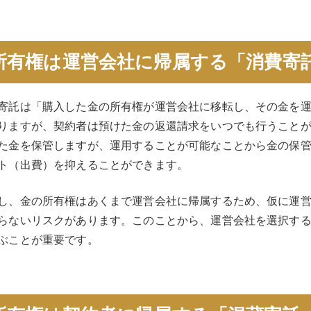
所有権は運営会社に帰属する「消費寄
寄託は「購入した金の所有権が運営会社に移転し、その金を
りますが、契約者は預けた金の返還請求をいつでも行うこと
た金を保管しますが、運用することが可能なことから金の保
ト（出費）を抑えることができます。
し、金の所有権はあくまで運営会社に帰属するため、仮に運
らないリスクがあります。このことから、運営会社を選択す
ぶことが重要です。