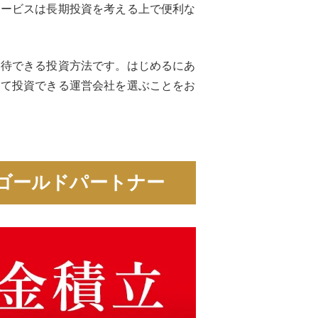
サービスは長期投資を考える上で便利な
期待できる投資方法です。はじめるにあ
して投資できる運営会社を選ぶことをお
ゴールドパートナー