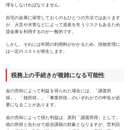
理をしなければなりません。
自宅の金庫に保管しておくのもひとつの方法ではあります
が、火災や水害などによって資産を失うリスクもあるため
貸金庫を利用するのが一般的です。
しかし、それには年間の利用料がかかるため、現物管理に
は一定のコストが発生します。
税務上の手続きが複雑になる可能性
金の売却によって利益を得られた場合には、「譲渡所
得」、「雑所得」、「事業所得」のいずれかでの申告が必
要になることがあります。
金の売却によって得た利益は、原則「譲渡所得」として、
他の所得と合わせて総合課税の対象となりますが、営利目