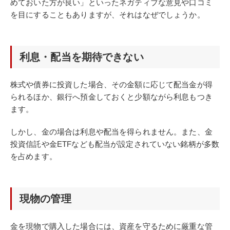
めておいた方が良い」といったネガティブな意見や口コミ
を目にすることもありますが、それはなぜでしょうか。
利息・配当を期待できない
株式や債券に投資した場合、その金額に応じて配当金が得
られるほか、銀行へ預金しておくと少額ながら利息もつき
ます。
しかし、金の場合は利息や配当を得られません。また、金
投資信託や金ETFなども配当が設定されていない銘柄が多数
を占めます。
現物の管理
金を現物で購入した場合には、資産を守るために厳重な管