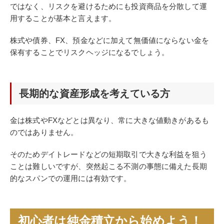
ではなく、リスクを避けるためにも投資商品を分散して運
用することが基本と言えます。
株式や債券、FX、預金などに加えて無価値にならない金を
保有することでリスクヘッジになるでしょう。
長期的な資産形成を考えている方
金は株式やFXなどとは異なり、常に大きな値動きがあるも
のではありません。
そのためデイトレードなどの短期取引で大きな利益を狙う
ことは難しいですが、突然起こる不測の事態に備えた長期
的なスパンでの運用には有効です。
初心者は純金積立から始めよう！