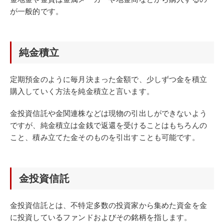
が一般的です。
純金積立
定期預金のように毎月決まった金額で、少しずつ金を積立
購入していく方法を純金積立と言います。
金投資信託や金関連株などは現物の引出しができないよう
ですが、純金積立は金銭で返還を受けることはもちろんの
こと、積み立てた金そのものを引出すことも可能です。
金投資信託
金投資信託とは、不特定多数の投資家から集めた資金を金
に投資しているファンドおよびその銘柄を指します。