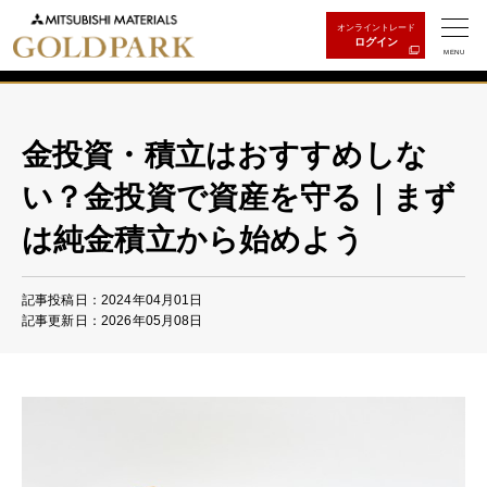
オンライントレード
ログイン
MENU
金投資・積立はおすすめしな
い？金投資で資産を守る｜まず
は純金積立から始めよう
記事投稿日：2024年04月01日
記事更新日：2026年05月08日