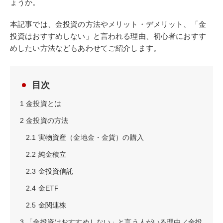
ょうか。
本記事では、金投資の方法やメリット・デメリット、「金
投資はおすすめしない」と言われる理由、初心者におすす
めしたい方法などもあわせてご紹介します。
目次
1
金投資とは
2
金投資の方法
2.1
実物資産（金地金・金貨）の購入
2.2
純金積立
2.3
金投資信託
2.4
金ETF
2.5
金関連株
3
「金投資はおすすめしない」と言う人がいる理由／金投