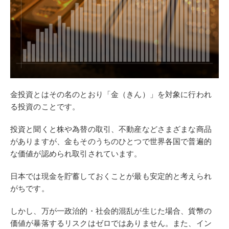
金投資とはその名のとおり「金（きん）」を対象に行われ
る投資のことです。
投資と聞くと株や為替の取引、不動産などさまざまな商品
がありますが、金もそのうちのひとつで世界各国で普遍的
な価値が認められ取引されています。
日本では現金を貯蓄しておくことが最も安定的と考えられ
がちです。
しかし、万が一政治的・社会的混乱が生じた場合、貨幣の
価値が暴落するリスクはゼロではありません。また、イン