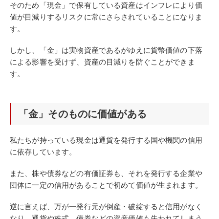
そのため「現金」で保有している資産はインフレにより価
値が目減りするリスクに常にさらされていることになりま
す。
しかし、「金」は実物資産であるがゆえに貨幣価値の下落
による影響を受けず、資産の目減りを防ぐことができま
す。
「金」そのものに価値がある
私たちが持っている現金は通貨を発行する国や機関の信用
に依存しています。
また、株や債券などの有価証券も、それを発行する企業や
団体に一定の信用があることで初めて価値が生まれます。
逆に言えば、万が一発行元が倒産・破綻すると信用がなく
なり、通貨や株式、債券などの資産価値も失われてしまう