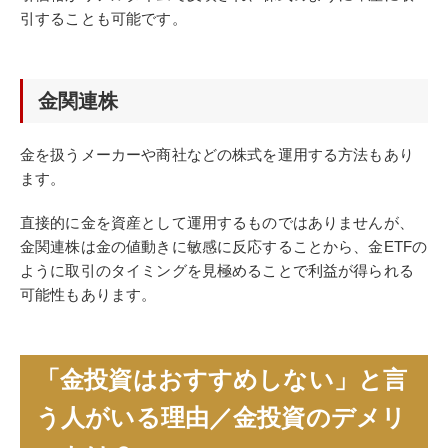
引することも可能です。
金関連株
金を扱うメーカーや商社などの株式を運用する方法もあり
ます。
直接的に金を資産として運用するものではありませんが、
金関連株は金の値動きに敏感に反応することから、金ETFの
ように取引のタイミングを見極めることで利益が得られる
可能性もあります。
「金投資はおすすめしない」と言
う人がいる理由／金投資のデメリ