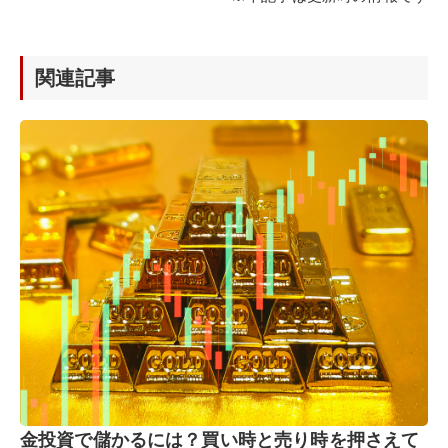
関連記事
金投資で儲かるには？買い時と売り時を押さえて