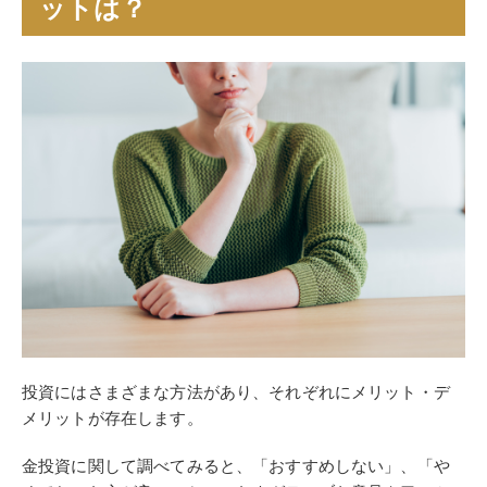
ットは？
投資にはさまざまな方法があり、それぞれにメリット・デ
メリットが存在します。
金投資に関して調べてみると、「おすすめしない」、「や