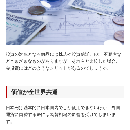
投資の対象となる商品には株式や投資信託、FX、不動産な
どさまざまなものがありますが、それらと比較した場合、
金投資にはどのようなメリットがあるのでしょうか。
価値が全世界共通
日本円は基本的に日本国内でしか使用できないほか、外国
通貨に両替する際には為替相場の影響を受けてしまいま
す。