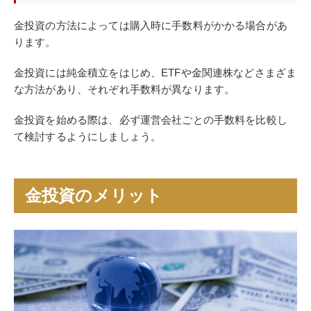
金投資の方法によっては購入時に手数料がかかる場合があ
ります。
金投資には純金積立をはじめ、ETFや金関連株などさまざま
な方法があり、それぞれ手数料が異なります。
金投資を始める際は、必ず運営会社ごとの手数料を比較し
て検討するようにしましょう。
金投資のメリット