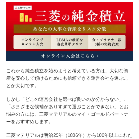
これから純金積立を始めようと考えている方は、大切な資
産を安心して預けるためにも信頼できる運営会社を選ぶこ
とが大切です。
しかし「どこの運営会社を選べば良いのか分からない」、
「さまざまな候補がありすぎて選ぶことができない」とお
悩みの方には、三菱マテリアルのマイ・ゴールドパートナ
ーをおすすめします。
三菱マテリアルは明治29年（1896年）から100年以上にわた