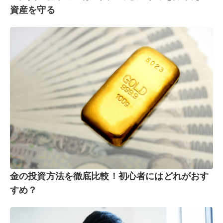
資産を守る
金の投資方法を徹底比較！初心者にはどれがおす
すめ？