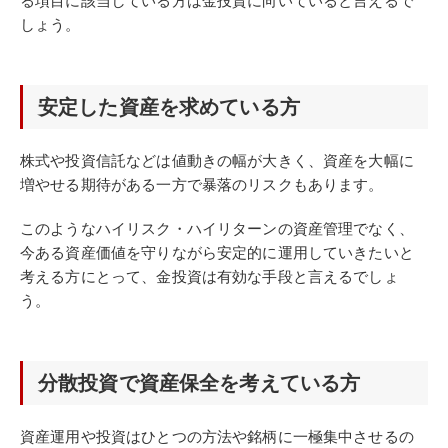
る項目に該当している方は金投資に向いていると言えるで
しょう。
安定した資産を求めている方
株式や投資信託などは値動きの幅が大きく、資産を大幅に
増やせる期待がある一方で暴落のリスクもあります。
このようなハイリスク・ハイリターンの資産管理でなく、
今ある資産価値を守りながら安定的に運用していきたいと
考える方にとって、金投資は有効な手段と言えるでしょ
う。
分散投資で資産保全を考えている方
資産運用や投資はひとつの方法や銘柄に一極集中させるの