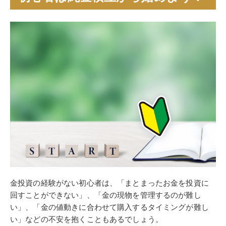
金投資の経験がない初心者は、「まとまったお金を投資に
回すことができない」、「金の現物を管理するのが難し
い」、「金の値動きに合わせて購入するタイミングが難し
い」などの不安を抱くこともあるでしょう。