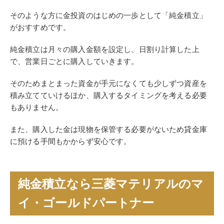
そのような方に金投資のはじめの一歩として「純金積立」
がおすすめです。
純金積立は月々の購入金額を設定し、日割り計算した上
で、営業日ごとに購入していきます。
そのためまとまった資金が手元になくても少しずつ資産を
積み立てていけるほか、購入するタイミングを考える必要
もありません。
また、購入した金は現物を保管する必要がないため貸金庫
に預ける手間もかからず安心です。
純金積立なら三菱マテリアルのマ
イ・ゴールドパートナー