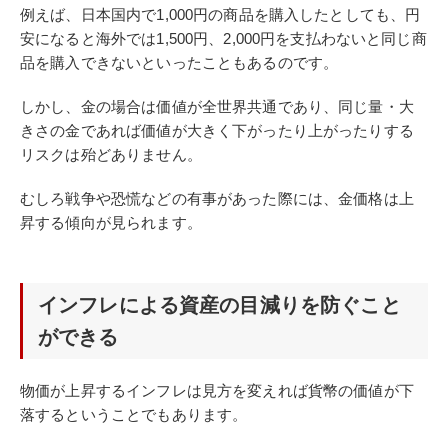
例えば、日本国内で1,000円の商品を購入したとしても、円
安になると海外では1,500円、2,000円を支払わないと同じ商
品を購入できないといったこともあるのです。
しかし、金の場合は価値が全世界共通であり、同じ量・大
きさの金であれば価値が大きく下がったり上がったりする
リスクは殆どありません。
むしろ戦争や恐慌などの有事があった際には、金価格は上
昇する傾向が見られます。
インフレによる資産の目減りを防ぐこと
ができる
物価が上昇するインフレは見方を変えれば貨幣の価値が下
落するということでもあります。