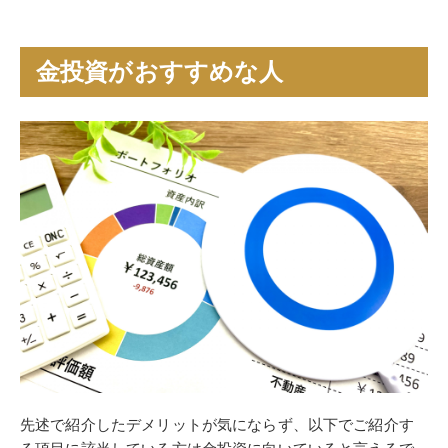
金投資がおすすめな人
先述で紹介したデメリットが気にならず、以下でご紹介す