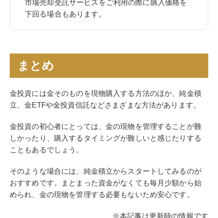
市場売却受託サービスをご利用の際に購入価格を
下回る場合もあります。
まとめ
金投資には金そのものを現物購入する方法のほか、純金積
立、金ETFや金投資信託などさまざまな方法があります。
金投資の初心者にとっては、金の現物を管理することが難
しかったり、購入するタイミングが難しいと感じたりする
こともあるでしょう。
そのような場合には、純金積立からスタートしてみるのが
おすすめです。まとまった資金がなくても毎月少額から始
められ、金の現物を管理する必要もないため安心です。
※本記事は更新時の情報です