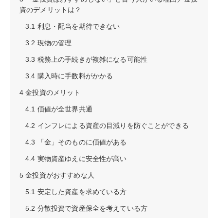
資のデメリットは？
3.1
利息・配当を期待できない
3.2
現物の管理
3.3
税務上の手続きが複雑になる可能性
3.4
購入時に手数料がかかる
4
金投資のメリット
4.1
価値が全世界共通
4.2
インフレによる資産の目減りを防ぐことができる
4.3
「金」そのものに価値がある
4.4
実物資産ゆえに安全性が高い
5
金投資がおすすめな人
5.1
安定した資産を求めている方
5.2
分散投資で資産保全を考えている方