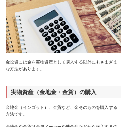
金投資には金を実物資産として購入する以外にもさまざま
な方法があります。
実物資産（金地金・金貨）の購入
金地金（インゴット）、金貨など、金そのものを購入する
方法です。
金地金や金貨は金属メーカーや地金商などから購入するの