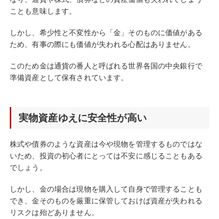
ことも意味します。
しかし、希少性と不変性から「金」そのものに価値がある
ため、有事の際にも価値が失われる心配はありません。
このため金は通貨の番人と呼ばれる世界各国の中央銀行で
準備資産として保有されています。
実物資産ゆえに安全性が高い
株式や債券のような資産は今や現物を管理するものではな
いため、投資の初心者にとっては不安に感じることもある
でしょう。
しかし、金の場合は現物を購入して自身で管理することも
でき、金そのものを厳重に保管しておけば資産が失われる
リスクは殆どありません。