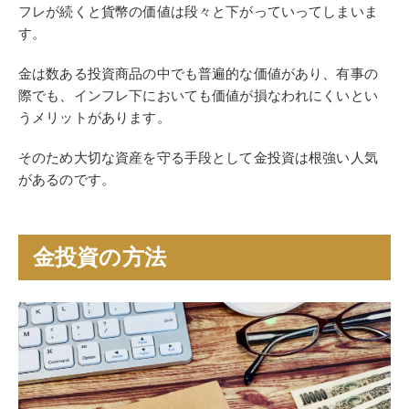
フレが続くと貨幣の価値は段々と下がっていってしまいま
す。
金は数ある投資商品の中でも普遍的な価値があり、有事の
際でも、インフレ下においても価値が損なわれにくいとい
うメリットがあります。
そのため大切な資産を守る手段として金投資は根強い人気
があるのです。
金投資の方法