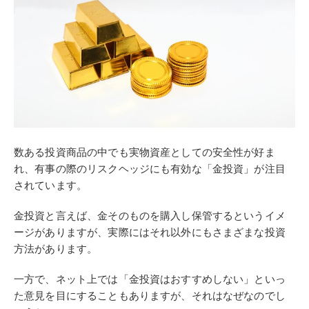
数ある投資商品の中でも実物資産としての安全性が好ま
れ、有事の際のリスクヘッジにも有効な「金投資」が注目
されています。
金投資と言えば、金そのものを購入し保管するというイメ
ージがありますが、実際にはそれ以外にもさまざまな投資
方法があります。
一方で、ネット上では「金投資はおすすめしない」といっ
た意見を目にすることもありますが、それはなぜなのでし