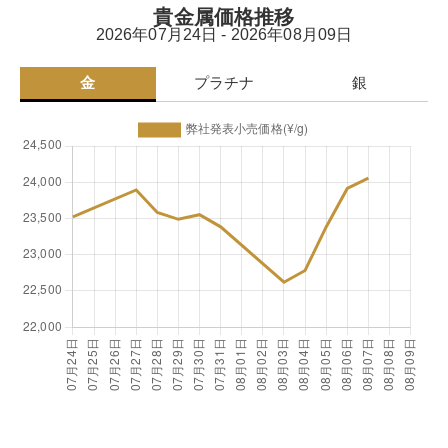
貴金属価格推移
2026年07月24日 - 2026年08月09日
金
プラチナ
銀