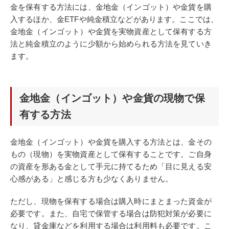
金を保有する方法には、金地金（インゴット）や金貨を購
入するほか、金ETFや純金積立などがあります。ここでは、
金地金（インゴット）や金貨を実物資産として保有する方
法と純金積立のように少額から始められる方法を見ていき
ます。
金地金（インゴット）や金貨の現物で保
有する方法
金地金（インゴット）や金貨を購入する方法とは、金その
もの（現物）を実物資産として保有することです。ご自身
の資産を形ある金として手元に持てるため「目に見える安
心感がある」と感じる方も少なくありません。
ただし、現物を保有する場合は購入時にまとまった資金が
必要です。また、自宅で保管する場合は防犯対策が必要に
なり、貸金庫などを利用する場合は利用料も必要です。こ