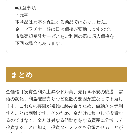
■注意事項
・元本
本商品は元本を保証する商品ではありません。
金・プラチナ・銀は日々価格が変動しますので、
市場売却受託サービスをご利用の際に購入価格を
下回る場合もあります。
まとめ
金価格は実質金利の上昇やドル高、先行き不安の後退、需
給の変化、利益確定売りなど複数の要因が重なって下落し
ます。これらの要因が複雑に絡み合うため、値動きを予測
することは困難です。そのため、金だけに集中して投資す
るのではなく、金とは異なる値動きをする資産に分散して
投資することに加え、投資タイミングも分散させることが