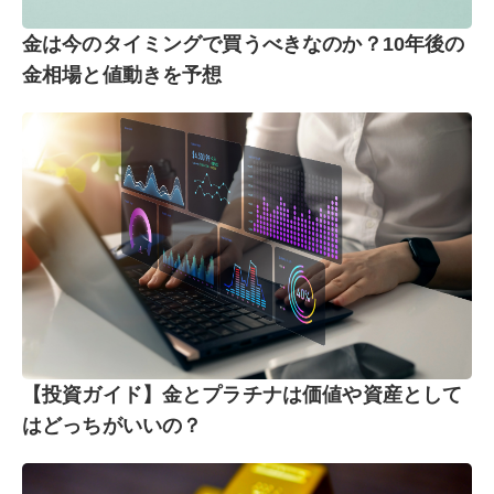
金は今のタイミングで買うべきなのか？10年後の
金相場と値動きを予想
【投資ガイド】金とプラチナは価値や資産として
はどっちがいいの？