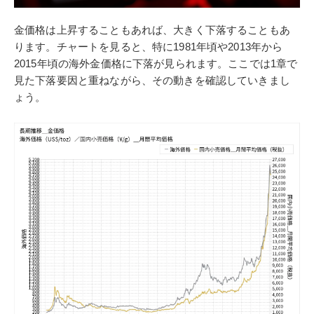
金価格は上昇することもあれば、大きく下落することもあ
ります。チャートを見ると、特に1981年頃や2013年から
2015年頃の海外金価格に下落が見られます。ここでは1章で
見た下落要因と重ねながら、その動きを確認していきまし
ょう。