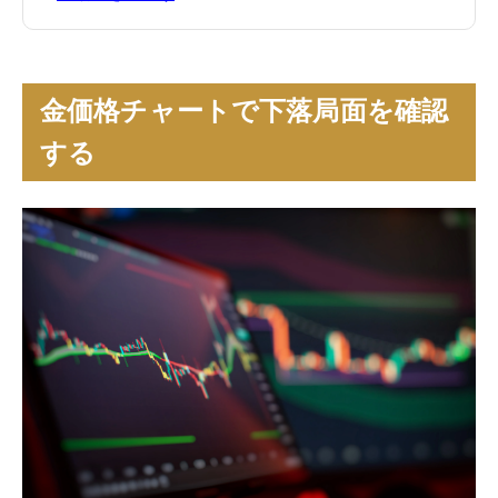
金価格チャートで下落局面を確認
する