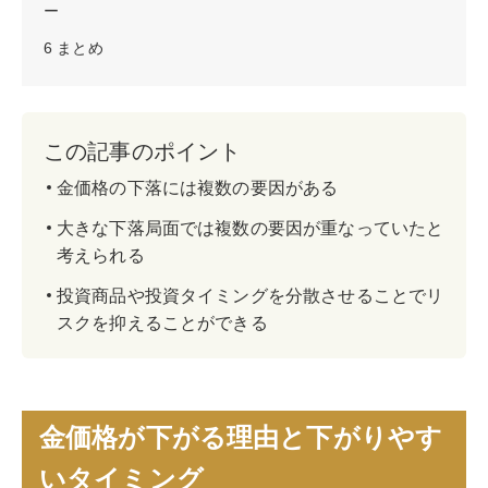
ー
6
まとめ
この記事のポイント
金価格の下落には複数の要因がある
大きな下落局面では複数の要因が重なっていたと
考えられる
投資商品や投資タイミングを分散させることでリ
スクを抑えることができる
金価格が下がる理由と下がりやす
いタイミング