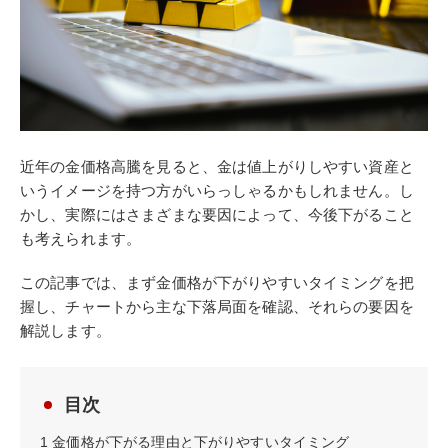
近年の金価格高騰を見ると、金は値上がりしやすい資産と
いうイメージを持つ方がいらっしゃるかもしれません。し
かし、実際にはさまざまな要因によって、今後下がること
も考えられます。
この記事では、まず金価格が下がりやすいタイミングを把
握し、チャートから主な下落局面を確認、それらの要因を
解説します。
目次
1
金価格が下がる理由と下がりやすいタイミング