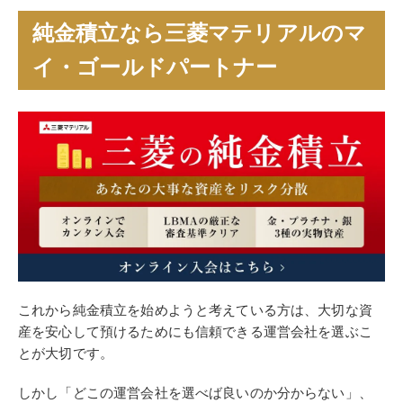
純金積立なら三菱マテリアルのマ
イ・ゴールドパートナー
これから純金積立を始めようと考えている方は、大切な資
産を安心して預けるためにも信頼できる運営会社を選ぶこ
とが大切です。
しかし「どこの運営会社を選べば良いのか分からない」、