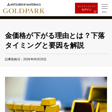
オンライントレード
ログイン
MENU
金価格が下がる理由とは？下落
タイミングと要因を解説
記事投稿日：2026年05月25日