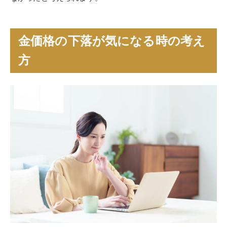
金価格の下落が気になる時の考え
方