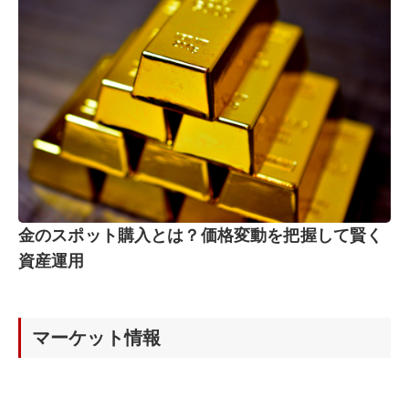
金のスポット購入とは？価格変動を把握して賢く
資産運用
マーケット情報