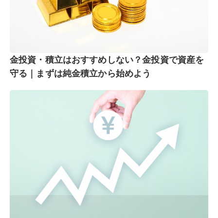
金投資・積立はおすすめしない？金投資で資産を
守る｜まずは純金積立から始めよう