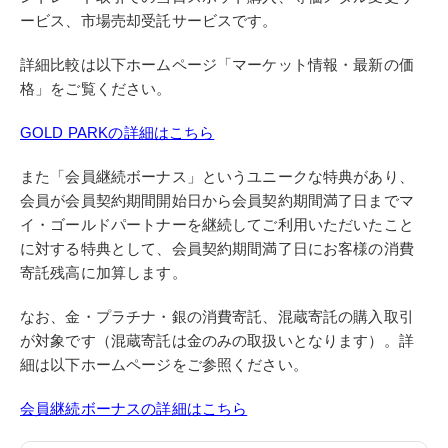
ービス、市場売却受託サービスです。
詳細比較は以下ホームページ「マーケット情報・最新の価
格」をご覧ください。
GOLD PARKの詳細はこちら
また「会員継続ボーナス」というユニークな特典があり、
会員が会員契約期間開始日から会員契約期間満了日までマ
イ・ゴールドパートナーを継続してご利用いただいたこと
に対する特典として、会員契約期間満了日にお客様の消費
寄託残高に加算します。
なお、金・プラチナ・銀の消費寄託、混蔵寄託の購入取引
が対象です（混蔵寄託は金のみの取扱いとなります）。詳
細は以下ホームページをご参照ください。
会員継続ボーナスの詳細はこちら