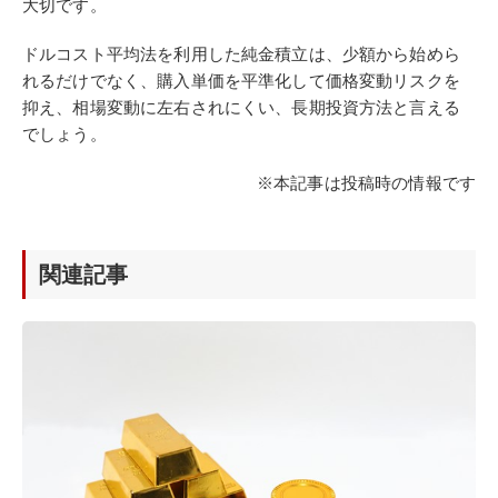
大切です。
ドルコスト平均法を利用した純金積立は、少額から始めら
れるだけでなく、購入単価を平準化して価格変動リスクを
抑え、相場変動に左右されにくい、長期投資方法と言える
でしょう。
※本記事は投稿時の情報です
関連記事