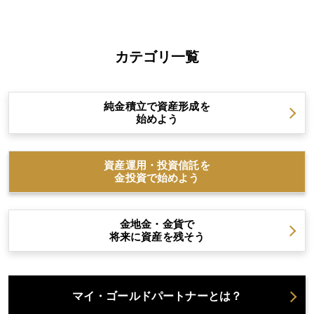
カテゴリ一覧
純金積立で資産形成を
始めよう
資産運用・投資信託を
金投資で始めよう
金地金・金貨で
将来に資産を残そう
マイ・ゴールドパートナーとは？