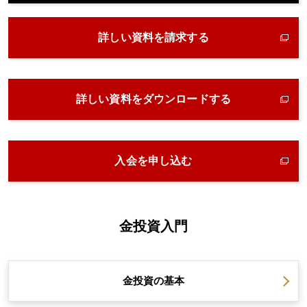
詳しい資料を請求する
詳しい資料をダウンロードする
入会を申し込む
金投資入門
金投資の
基本