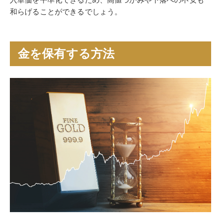
和らげることができるでしょう。
金を保有する方法