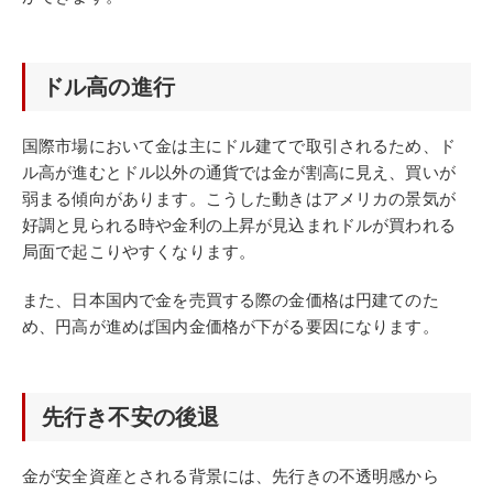
ドル高の進行
国際市場において金は主にドル建てで取引されるため、ド
ル高が進むとドル以外の通貨では金が割高に見え、買いが
弱まる傾向があります。こうした動きはアメリカの景気が
好調と見られる時や金利の上昇が見込まれドルが買われる
局面で起こりやすくなります。
また、日本国内で金を売買する際の金価格は円建てのた
め、円高が進めば国内金価格が下がる要因になります。
先行き不安の後退
金が安全資産とされる背景には、先行きの不透明感から