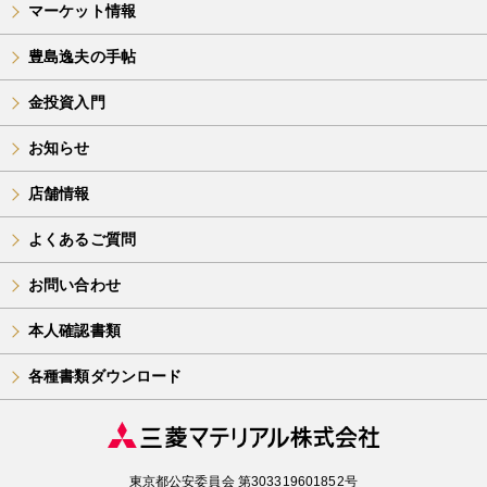
マーケット情報
豊島逸夫の手帖
金投資入門
お知らせ
店舗情報
よくあるご質問
お問い合わせ
本人確認書類
各種書類ダウンロード
東京都公安委員会 第303319601852号