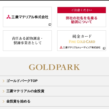
ゴールドパークTOP
三菱マテリアルの金投資
金投資を始める