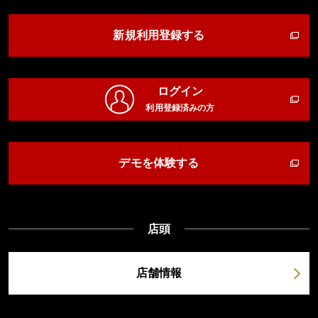
新規利用登録する
ログイン
利用登録済みの方
デモを体験する
店頭
店舗情報