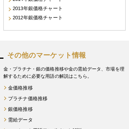
2013年銀価格チャート
2012年銀価格チャート
その他のマーケット情報
金・プラチナ・銀の価格推移や金の需給データ、市場を理
解するために必要な用語の解説はこちら。
金価格推移
プラチナ価格推移
銀価格推移
需給データ