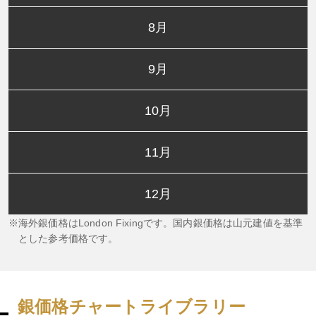
8月
9月
10月
11月
12月
海外銀価格はLondon Fixingです。国内銀価格は山元建値を基準
とした参考価格です。
銀価格チャートライブラリー