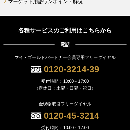
マーケット用語ワンポイント解説
各種サービスのご利用はこちらから
電話
マイ・ゴールドパートナー会員専用フリーダイヤル
0120-3214-39
受付時間：10:00～17:00
（定休日：土曜・日曜・祝日）
金現物取引フリーダイヤル
0120-45-3214
受付時間：10:00～17:00