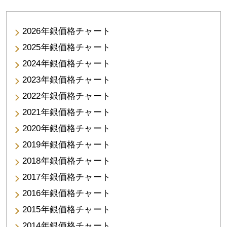
2026年銀価格チャート
2025年銀価格チャート
2024年銀価格チャート
2023年銀価格チャート
2022年銀価格チャート
2021年銀価格チャート
2020年銀価格チャート
2019年銀価格チャート
2018年銀価格チャート
2017年銀価格チャート
2016年銀価格チャート
2015年銀価格チャート
2014年銀価格チャート