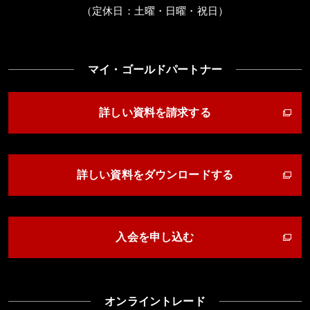
（定休日：土曜・日曜・祝日）
マイ・ゴールドパートナー
詳しい資料を請求する
詳しい資料をダウンロードする
入会を申し込む
オンライントレード