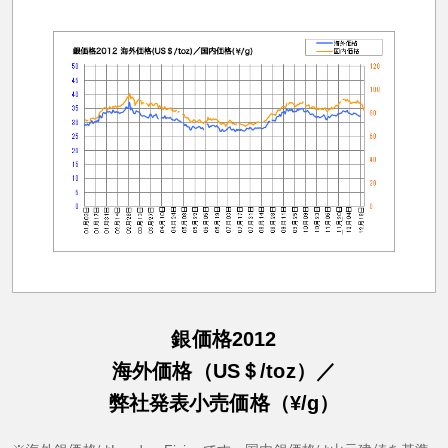
銀価格2012
海外価格（US＄/toz）／
弊社発表小売価格（¥/g）