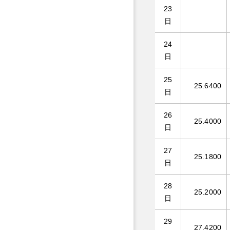
23
日
24
日
25
25.6400
日
26
25.4000
日
27
25.1800
日
28
25.2000
日
29
27.4200