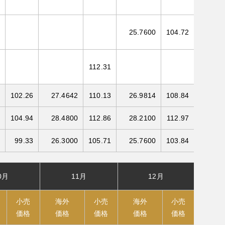
25.7600
104.72
112.31
102.26
27.4642
110.13
26.9814
108.84
104.94
28.4800
112.86
28.2100
112.97
99.33
26.3000
105.71
25.7600
103.84
0月
11月
12月
小売
海外
小売
海外
小売
価格
価格
価格
価格
価格