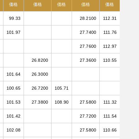
価格
価格
価格
価格
価格
99.33
28.2100
112.31
101.97
27.7400
111.76
27.7600
112.97
26.8200
27.3600
110.55
101.64
26.3000
100.65
26.7200
105.71
101.53
27.3800
108.90
27.5800
111.32
101.42
27.7200
111.54
102.08
27.5800
110.66