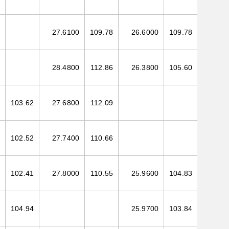
27.6100
109.78
26.6000
109.78
28.4800
112.86
26.3800
105.60
103.62
27.6800
112.09
102.52
27.7400
110.66
102.41
27.8000
110.55
25.9600
104.83
104.94
25.9700
103.84