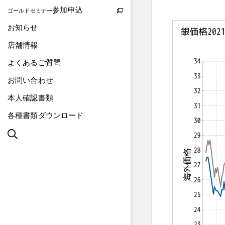
参加申込
ゴールドセミナー
お知らせ
店舗情報
よくあるご質問
お問い合わせ
本人確認書類
各種書類ダウンロード