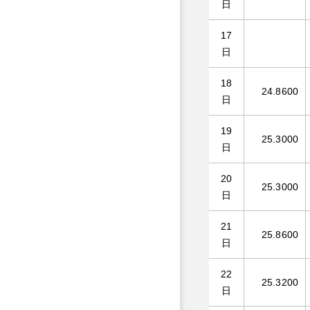
日
17
日
18
24.8600
日
19
25.3000
日
20
25.3000
日
21
25.8600
日
22
25.3200
日