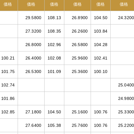
価格
価格
価格
価格
価格
価格
29.5800
108.13
26.8900
104.50
24.3200
27.3200
108.35
26.2600
103.84
26.8000
102.96
26.5800
104.28
100.21
26.4000
102.08
25.9600
102.41
101.75
26.5300
101.09
25.3600
100.10
102.74
25.0400
101.86
24.9800
102.85
27.1800
104.50
25.1600
100.76
25.3300
27.6400
105.38
25.7600
100.76
25.2200