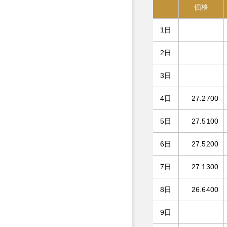
価格
1日
2日
3日
4日
27.2700
5日
27.5100
6日
27.5200
7日
27.1300
8日
26.6400
9日