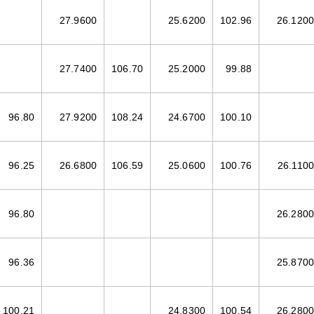
27.9600
25.6200
102.96
26.1200
27.7400
106.70
25.2000
99.88
96.80
27.9200
108.24
24.6700
100.10
96.25
26.6800
106.59
25.0600
100.76
26.1100
96.80
26.2800
96.36
25.8700
100.21
24.8300
100.54
26.2800