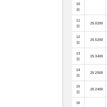
10
日
11
25.0200
日
12
25.5200
日
13
25.3400
日
14
25.2500
日
15
25.2400
日
16