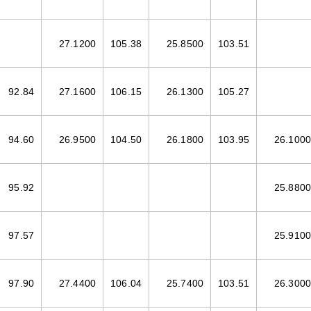
27.1200
105.38
25.8500
103.51
92.84
27.1600
106.15
26.1300
105.27
94.60
26.9500
104.50
26.1800
103.95
26.1000
95.92
25.8800
97.57
25.9100
97.90
27.4400
106.04
25.7400
103.51
26.3000