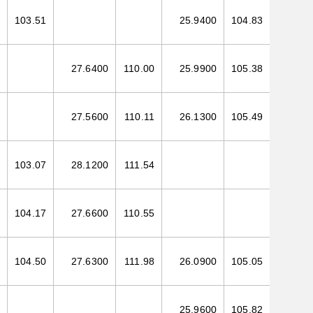
103.51
25.9400
104.83
27.6400
110.00
25.9900
105.38
27.5600
110.11
26.1300
105.49
103.07
28.1200
111.54
104.17
27.6600
110.55
104.50
27.6300
111.98
26.0900
105.05
25.9600
105.82