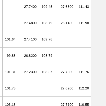
27.7400
109.45
27.6600
111.43
27.4800
108.79
28.1400
111.98
101.64
27.4100
109.78
99.88
26.8200
108.79
101.31
27.2300
108.57
27.7300
111.76
101.75
27.6200
112.20
103.18
27.7100
110.55