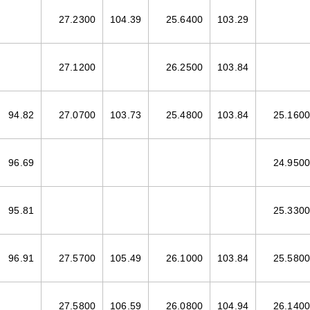
27.2300
104.39
25.6400
103.29
27.1200
26.2500
103.84
94.82
27.0700
103.73
25.4800
103.84
25.1600
96.69
24.9500
95.81
25.3300
96.91
27.5700
105.49
26.1000
103.84
25.5800
27.5800
106.59
26.0800
104.94
26.1400