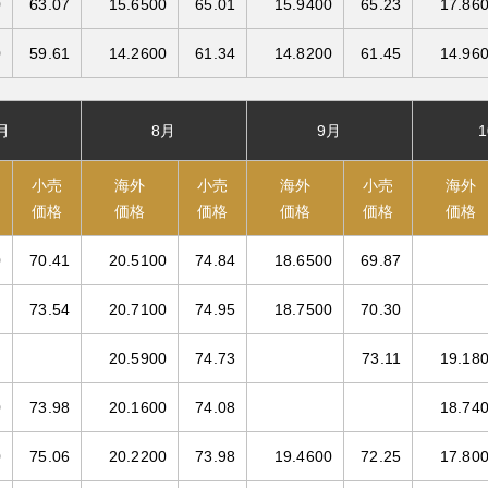
0
63.07
15.6500
65.01
15.9400
65.23
17.86
0
59.61
14.2600
61.34
14.8200
61.45
14.96
月
8月
9月
小売
海外
小売
海外
小売
海外
価格
価格
価格
価格
価格
価格
0
70.41
20.5100
74.84
18.6500
69.87
73.54
20.7100
74.95
18.7500
70.30
20.5900
74.73
73.11
19.18
0
73.98
20.1600
74.08
18.74
0
75.06
20.2200
73.98
19.4600
72.25
17.80