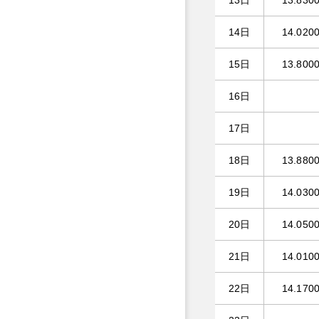
13日
13.830
14日
14.020
15日
13.800
16日
17日
18日
13.880
19日
14.030
20日
14.050
21日
14.010
22日
14.170