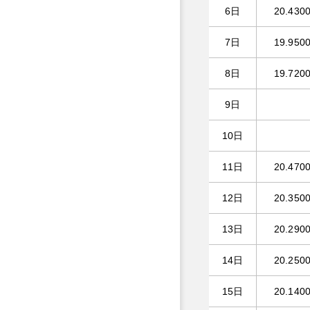
6日
20.430
7日
19.950
8日
19.720
9日
10日
11日
20.470
12日
20.350
13日
20.290
14日
20.250
15日
20.140