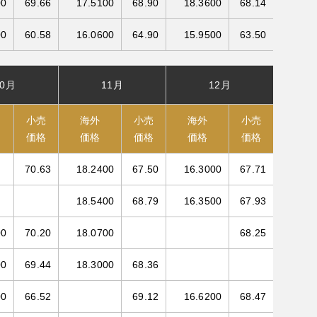
00
69.66
17.5100
68.90
18.3600
68.14
00
60.58
16.0600
64.90
15.9500
63.50
10月
11月
12月
小売
海外
小売
海外
小売
価格
価格
価格
価格
価格
70.63
18.2400
67.50
16.3000
67.71
18.5400
68.79
16.3500
67.93
00
70.20
18.0700
68.25
00
69.44
18.3000
68.36
00
66.52
69.12
16.6200
68.47