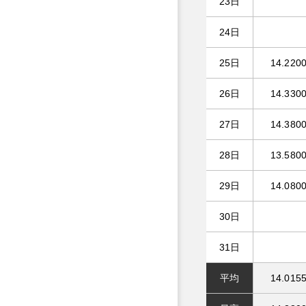
23日
24日
25日
14.220
26日
14.330
27日
14.380
28日
13.580
29日
14.080
30日
31日
平均
14.015