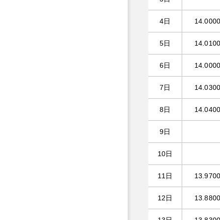
4日
14.000
5日
14.010
6日
14.000
7日
14.030
8日
14.040
9日
10日
11日
13.970
12日
13.880