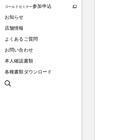
参加申込
ゴールドセミナー
お知らせ
店舗情報
よくあるご質問
お問い合わせ
本人確認書類
各種書類ダウンロード