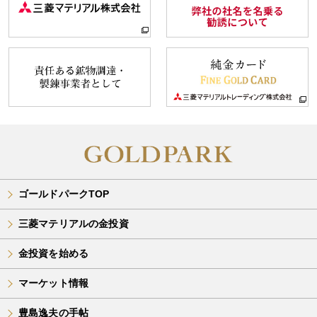
ゴールドパークTOP
三菱マテリアルの金投資
金投資を始める
マーケット情報
豊島逸夫の手帖