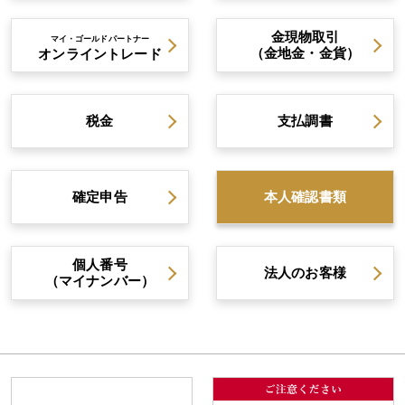
金現物取引
マイ・ゴールドパートナー
（金地金・金貨）
オンライントレード
税金
支払調書
確定申告
本人確認書類
個人番号
法人のお客様
（マイナンバー）