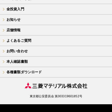
金投資入門
お知らせ
店舗情報
よくあるご質問
お問い合わせ
本人確認書類
各種書類ダウンロード
東京都公安委員会 第303319601852号