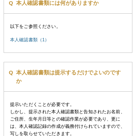
本人確認書類には何がありますか
以下をご参照ください。
本人確認書類（1）
本人確認書類は提示するだけでよいのです
か
提示いただくことが必要です。
しかし、提示された本人確認書類と告知されたお名前、
ご住所、生年月日等との確認作業が必要であり、更に
は、本人確認記録の作成が義務付けられていますので、
写しを取らせていただきます。