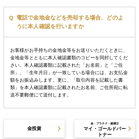
電話で金地金などを売却する場合、どのよ
うに本人確認を行いますか
お客様がお手持ちの金地金等をお送りいただくときに、
金地金等とともに本人確認書類のコピーを同封してくだ
さい。本人確認書類に記載された「お名前」と「ご住
所」、「生年月日」が一致している場合には、お支払金
額をお振込みします。更に、「取引内容を記載した書
類」を本人確認書類に記載されたお名前、ご住所宛に転
送不要郵便にて送付します。
金・プラチナ・銀積立
金投資
マイ・ゴールドパー
トナー