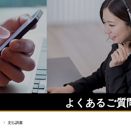
よくあるご質
支払調書