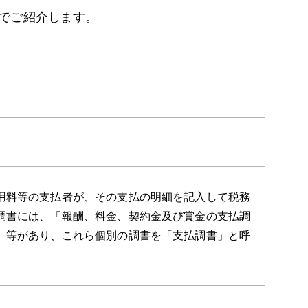
でご紹介します。
用料等の支払者が、その支払の明細を記入して税務
調書には、「報酬、料金、契約金及び賞金の支払調
」等があり、これら個別の調書を「支払調書」と呼