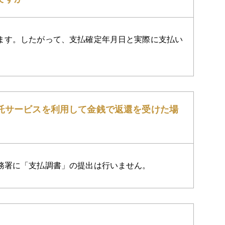
ます。したがって、支払確定年月日と実際に支払い
託サービスを利用して金銭で返還を受けた場
務署に「支払調書」の提出は行いません。