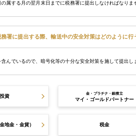
日の属する月の翌月末日までに税務署に提出しなければなりま
税務署に提出する際、輸送中の安全対策はどのように行
を含んでいるので、暗号化等の十分な安全対策を施して提出し
金・プラチナ・銀積立
投資
マイ・ゴールドパートナー
金地金・金貨）
税金