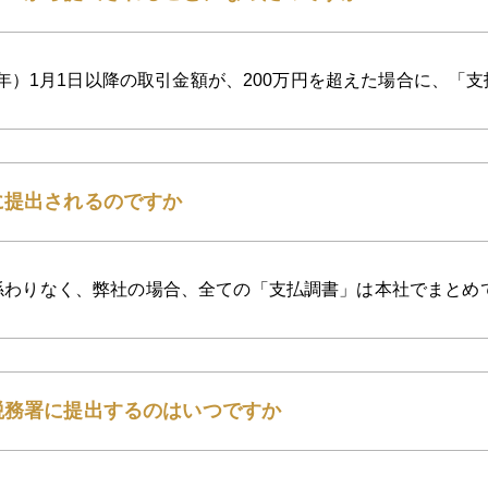
24年）1月1日以降の取引金額が、200万円を超えた場合に、
に提出されるのですか
係わりなく、弊社の場合、全ての「支払調書」は本社でまとめ
税務署に提出するのはいつですか