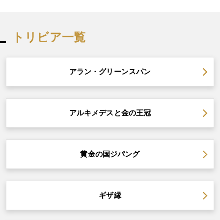
トリビア一覧
アラン・グリーンスパン
アルキメデスと金の王冠
黄金の国ジパング
ギザ縁