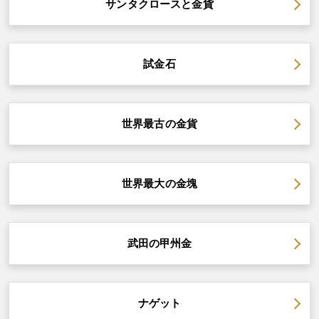
サンタクロースと金貨
試金石
世界最古の金貨
世界最大の金塊
武田の甲州金
ナゲット