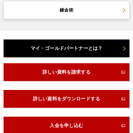
錬金術
マイ・ゴールドパートナーとは？
詳しい資料を請求する
詳しい資料をダウンロードする
入会を申し込む