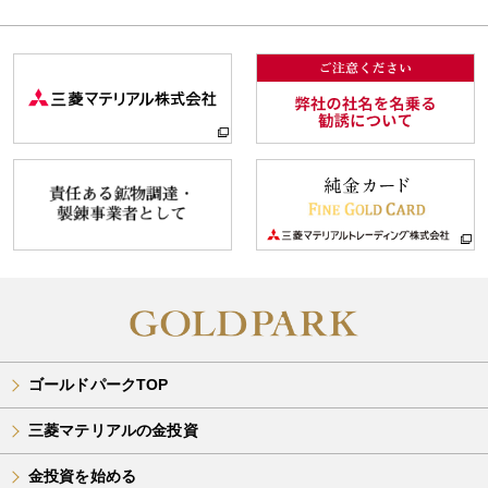
ゴールドパークTOP
三菱マテリアルの金投資
金投資を始める