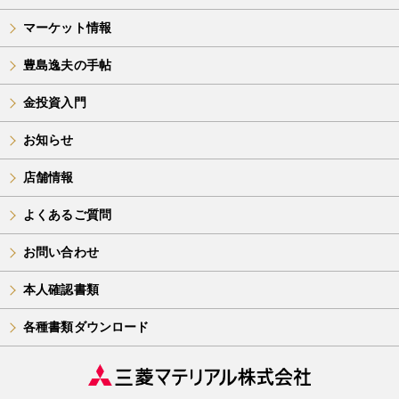
マーケット情報
豊島逸夫の手帖
金投資入門
お知らせ
店舗情報
よくあるご質問
お問い合わせ
本人確認書類
各種書類ダウンロード