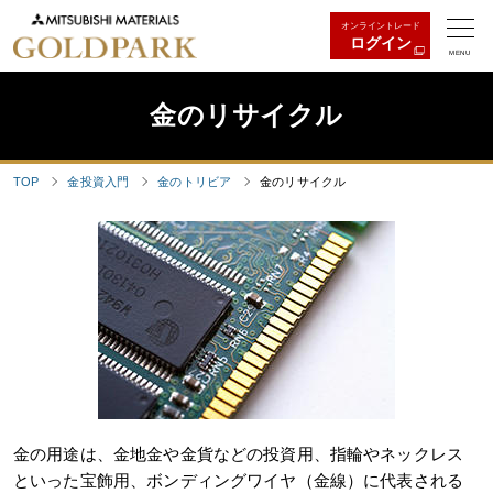
オンライントレード
ログイン
MENU
金のリサイクル
TOP
金投資入門
金のトリビア
金のリサイクル
金の用途は、金地金や金貨などの投資用、指輪やネックレス
といった宝飾用、ボンディングワイヤ（金線）に代表される