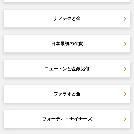
ナノテクと金
日本最初の金貨
ニュートンと金銀比価
ファラオと金
フォーティ・ナイナーズ