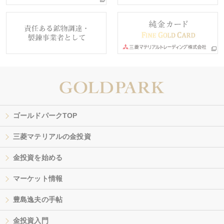
ゴールドパークTOP
三菱マテリアルの金投資
金投資を始める
マーケット情報
豊島逸夫の手帖
金投資入門