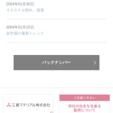
2004年01月30日
４００ドル割れ、急落
2004年01月15日
金市場の最新トレンド
バックナンバー