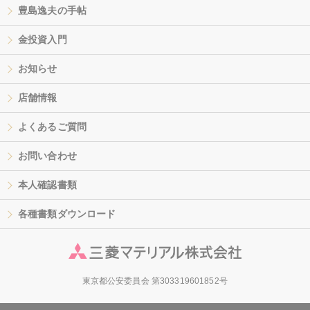
豊島逸夫の手帖
金投資入門
お知らせ
店舗情報
よくあるご質問
お問い合わせ
本人確認書類
各種書類ダウンロード
東京都公安委員会 第303319601852号