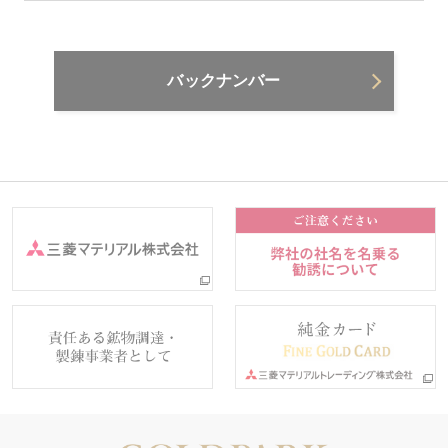
バックナンバー