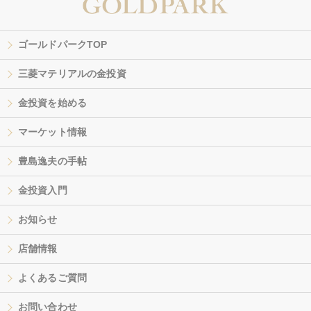
ゴールドパークTOP
三菱マテリアルの金投資
金投資を始める
マーケット情報
豊島逸夫の手帖
金投資入門
お知らせ
店舗情報
よくあるご質問
お問い合わせ