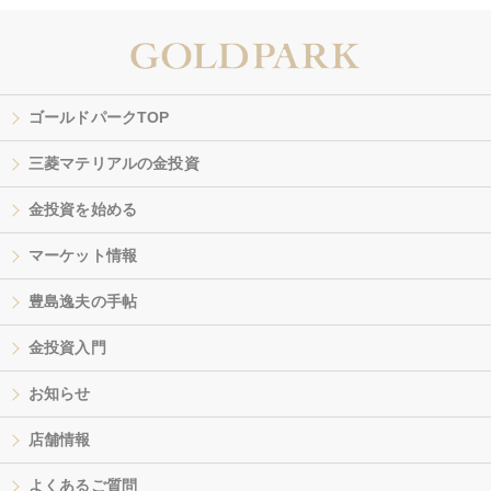
ゴールドパークTOP
三菱マテリアルの金投資
金投資を始める
マーケット情報
豊島逸夫の手帖
金投資入門
お知らせ
店舗情報
よくあるご質問