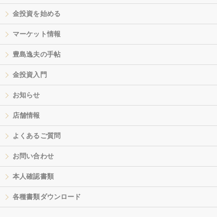
金投資を始める
マーケット情報
豊島逸夫の手帖
金投資入門
お知らせ
店舗情報
よくあるご質問
お問い合わせ
本人確認書類
各種書類ダウンロード