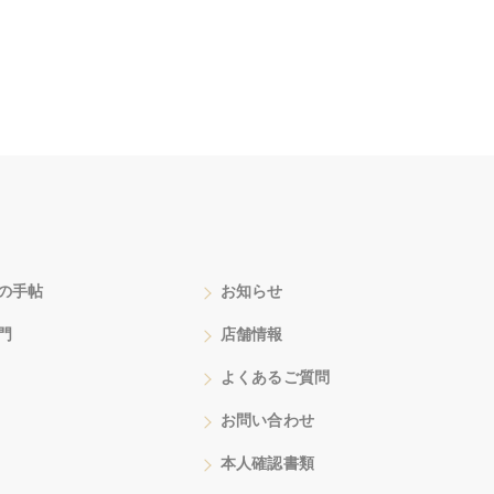
の手帖
お知らせ
門
店舗情報
よくあるご質問
お問い合わせ
本人確認書類