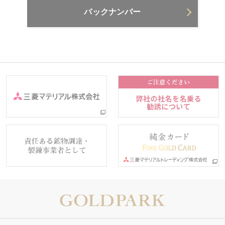
バックナンバー