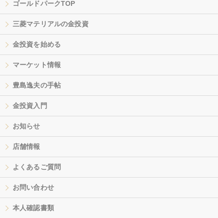
ゴールドパークTOP
三菱マテリアルの金投資
金投資を始める
マーケット情報
豊島逸夫の手帖
金投資入門
お知らせ
店舗情報
よくあるご質問
お問い合わせ
本人確認書類