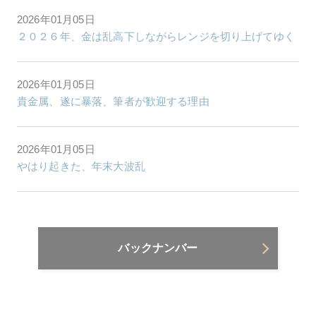
2026年01月05日
２０２６年、金は乱高下しながらレンジを切り上げてゆく
2026年01月05日
貴金属、遂に暴落、筆者が歓迎する理由
2026年01月05日
やはり起きた、年末大波乱
バックナンバー