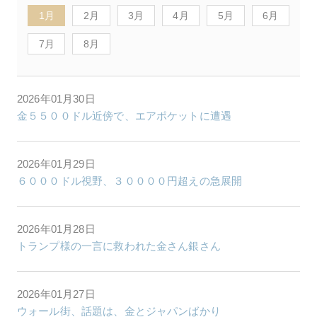
1月
2月
3月
4月
5月
6月
7月
8月
2026年01月30日
金５５００ドル近傍で、エアポケットに遭遇
2026年01月29日
６０００ドル視野、３００００円超えの急展開
2026年01月28日
トランプ様の一言に救われた金さん銀さん
2026年01月27日
ウォール街、話題は、金とジャパンばかり