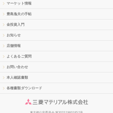
マーケット情報
豊島逸夫の手帖
金投資入門
お知らせ
店舗情報
よくあるご質問
お問い合わせ
本人確認書類
各種書類ダウンロード
東京都公安委員会 第303319601852号