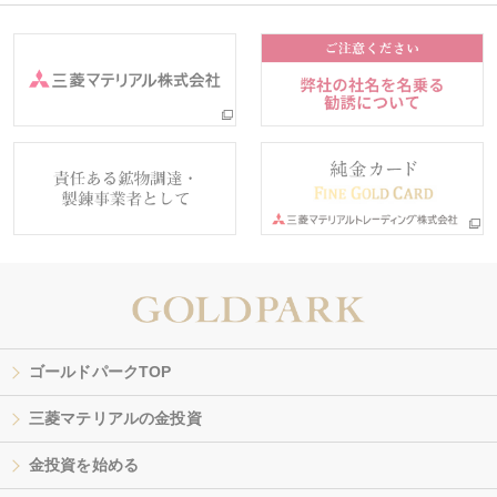
ゴールドパークTOP
三菱マテリアルの金投資
金投資を始める