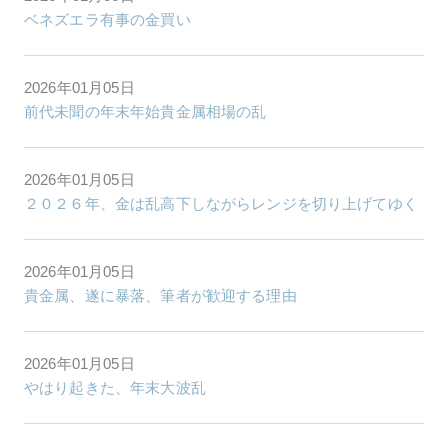
ベネズエラ有事の金買い
2026年01月05日
前代未聞の年末年始貴金属相場の乱
2026年01月05日
２０２６年、金は乱高下しながらレンジを切り上げてゆく
2026年01月05日
貴金属、遂に暴落、筆者が歓迎する理由
2026年01月05日
やはり起きた、年末大波乱