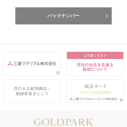
バックナンバー