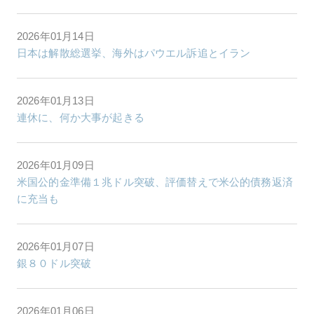
2026年01月14日
日本は解散総選挙、海外はパウエル訴追とイラン
2026年01月13日
連休に、何か大事が起きる
2026年01月09日
米国公的金準備１兆ドル突破、評価替えで米公的債務返済
に充当も
2026年01月07日
銀８０ドル突破
2026年01月06日