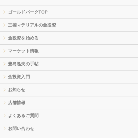
ゴールドパークTOP
三菱マテリアルの金投資
金投資を始める
マーケット情報
豊島逸夫の手帖
金投資入門
お知らせ
店舗情報
よくあるご質問
お問い合わせ