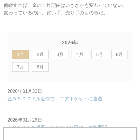
俯瞰すれば、金の上昇理由はいささかも変わっていない。
変わっているのは、買い手、売り手の目の色だ。
2026年
1月
2月
3月
4月
5月
6月
7月
8月
2026年01月30日
金５５００ドル近傍で、エアポケットに遭遇
2026年01月29日
６０００ドル視野、３００００円超えの急展開