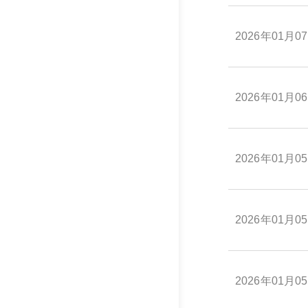
2026年01月0
2026年01月0
2026年01月0
2026年01月0
2026年01月0