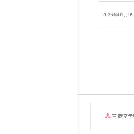
2026年01月0