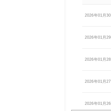
2026年01月3
2026年01月2
2026年01月2
2026年01月2
2026年01月2