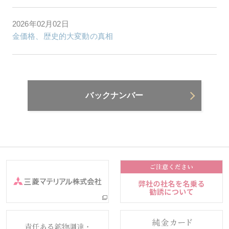
2026年02月02日
金価格、歴史的大変動の真相
バックナンバー