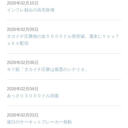
2026年02月10日
インフレ頼みの高市政権
2026年02月09日
タカイチ圧勝後の金５０００ドル再突破、週末にＹｏｕＴ
ｕｂｅ配信
2026年02月06日
ＮＹ筋「タカイチ圧勝は最悪のシナリオ」
2026年02月04日
あっさり５０００ドル回復
2026年02月03日
連日のサーキットブレーカー発動