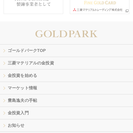
ゴールドパークTOP
三菱マテリアルの金投資
金投資を始める
マーケット情報
豊島逸夫の手帖
金投資入門
お知らせ