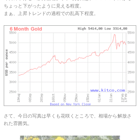
ちょっと下がったように見える程度。
まぁ、上昇トレンドの過程での乱高下程度。
さて、今日の写真は早くも花咲くところで、相場から解放さ
れた雰囲気。