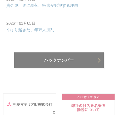
貴金属、遂に暴落、筆者が歓迎する理由
2026年01月05日
やはり起きた、年末大波乱
バックナンバー