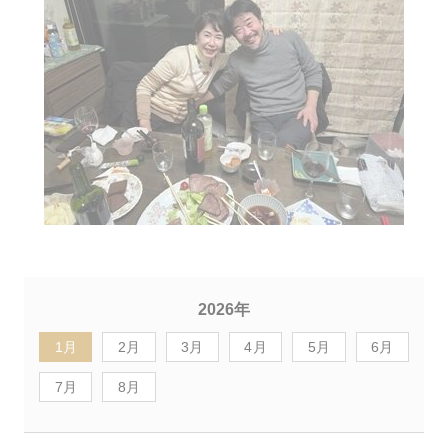
2026年
1月
2月
3月
4月
5月
6月
7月
8月