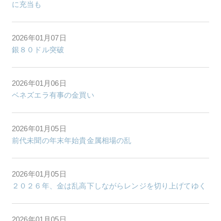
に充当も
2026年01月07日
銀８０ドル突破
2026年01月06日
ベネズエラ有事の金買い
2026年01月05日
前代未聞の年末年始貴金属相場の乱
2026年01月05日
２０２６年、金は乱高下しながらレンジを切り上げてゆく
2026年01月05日