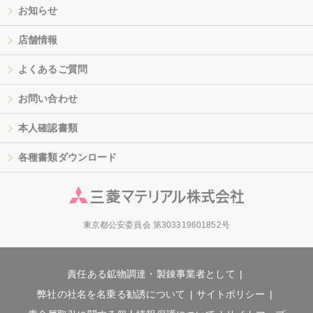
お知らせ
店舗情報
よくあるご質問
お問い合わせ
本人確認書類
各種書類ダウンロード
東京都公安委員会 第303319601852号
責任ある鉱物調達・製錬事業者として
弊社の社名を名乗る勧誘について
サイトポリシー