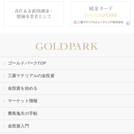
ゴールドパークTOP
三菱マテリアルの金投資
金投資を始める
マーケット情報
豊島逸夫の手帖
金投資入門