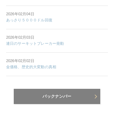
2026年02月04日
あっさり５０００ドル回復
2026年02月03日
連日のサーキットブレーカー発動
2026年02月02日
金価格、歴史的大変動の真相
バックナンバー