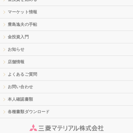
マーケット情報
豊島逸夫の手帖
金投資入門
お知らせ
店舗情報
よくあるご質問
お問い合わせ
本人確認書類
各種書類ダウンロード