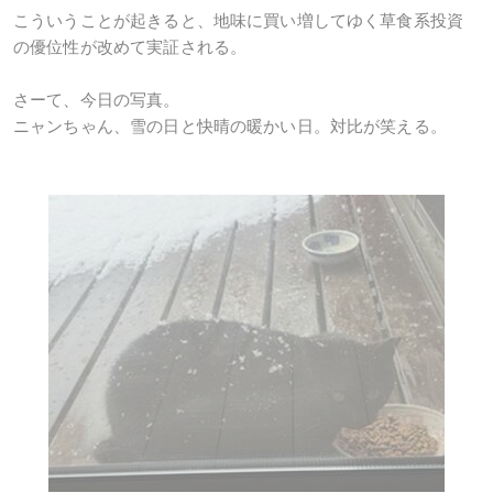
こういうことが起きると、地味に買い増してゆく草食系投資
の優位性が改めて実証される。
さーて、今日の写真。
ニャンちゃん、雪の日と快晴の暖かい日。対比が笑える。