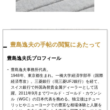
豊島逸夫の手帖の閲覧にあたって
豊島逸夫氏プロフィール
豊島逸夫事務所代表。
1948年、東京都生まれ。一橋大学経済学部卒（国際
経済専攻）。三菱銀行（現三菱UFJ銀行）を経て、
スイス銀行で外国為替貴金属ディーラーとして活
躍。2011年9月までワールド・ゴールド・カウンシ
ル（WGC）の日本代表を務める。独立後はチュー
リッヒやニューヨークでの豊富な相場体験と人脈を