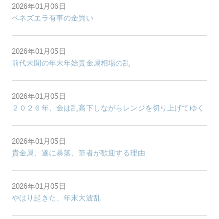
2026年01月06日
ベネズエラ有事の金買い
2026年01月05日
前代未聞の年末年始貴金属相場の乱
2026年01月05日
２０２６年、金は乱高下しながらレンジを切り上げてゆく
2026年01月05日
貴金属、遂に暴落、筆者が歓迎する理由
2026年01月05日
やはり起きた、年末大波乱