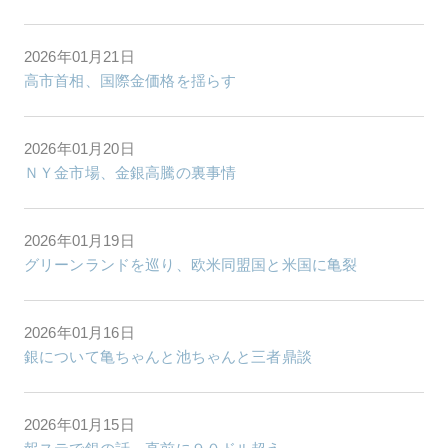
2026年01月21日
高市首相、国際金価格を揺らす
2026年01月20日
ＮＹ金市場、金銀高騰の裏事情
2026年01月19日
グリーンランドを巡り、欧米同盟国と米国に亀裂
2026年01月16日
銀について亀ちゃんと池ちゃんと三者鼎談
2026年01月15日