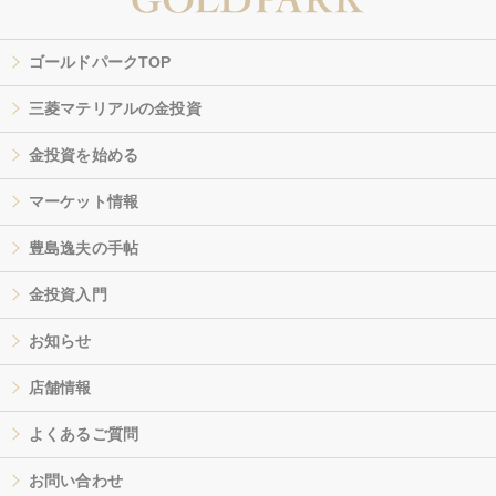
ゴールドパークTOP
三菱マテリアルの金投資
金投資を始める
マーケット情報
豊島逸夫の手帖
金投資入門
お知らせ
店舗情報
よくあるご質問
お問い合わせ