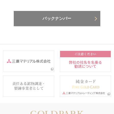
バックナンバー