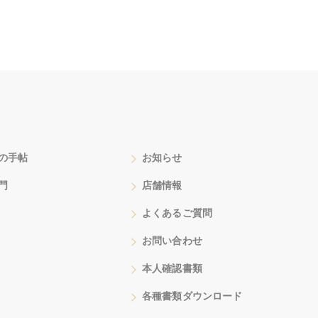
の手帖
お知らせ
門
店舗情報
よくあるご質問
お問い合わせ
本人確認書類
各種書類ダウンロード