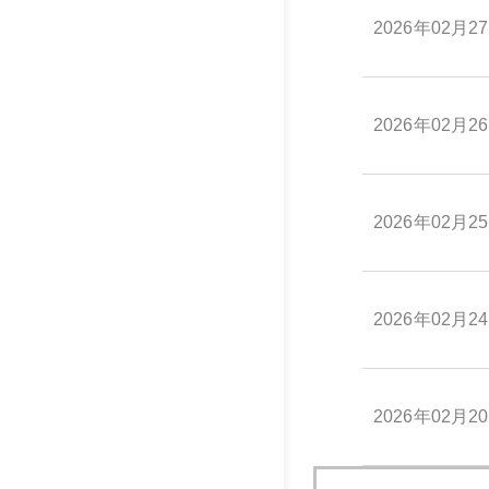
2026年02月2
2026年02月2
2026年02月2
2026年02月2
2026年02月2