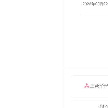
2026年02月0