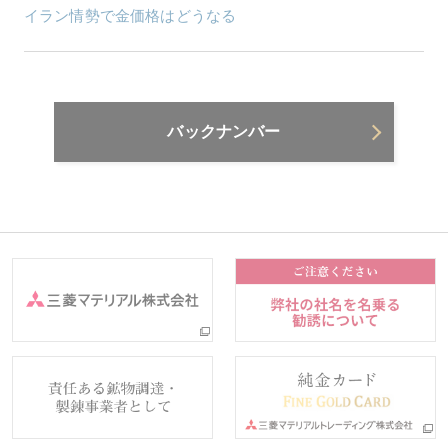
イラン情勢で金価格はどうなる
バックナンバー