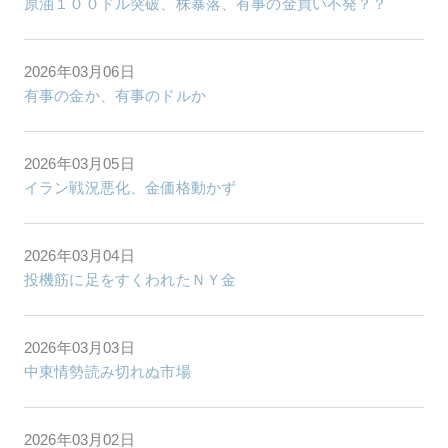
原油１００ドル突破、株暴落、有事の金買い不発？？
2026年03月06日
有事の金か、有事のドルか
2026年03月05日
イラン戦況悪化、金価格動かず
2026年03月04日
投機筋に足をすくわれたＮＹ金
2026年03月03日
中東情勢読み切れぬ市場
2026年03月02日