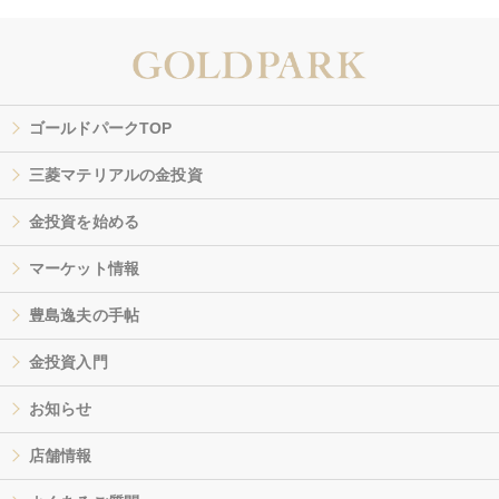
ゴールドパークTOP
三菱マテリアルの金投資
金投資を始める
マーケット情報
豊島逸夫の手帖
金投資入門
お知らせ
店舗情報