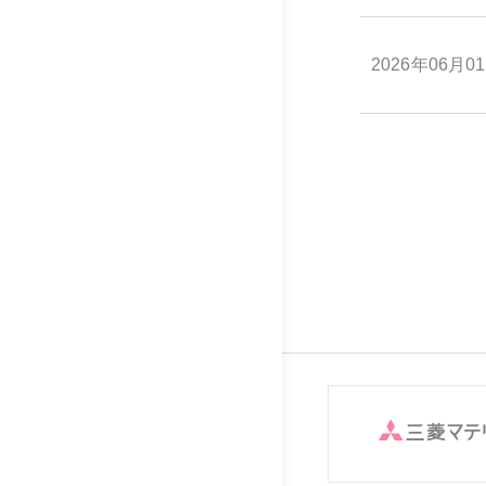
2026年06月0