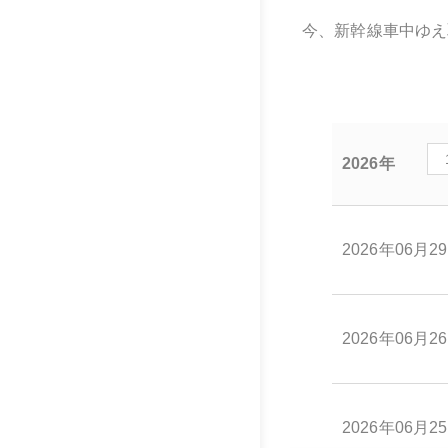
今、新幹線車中ゆえ
2026年
2026年06月2
2026年06月2
2026年06月2