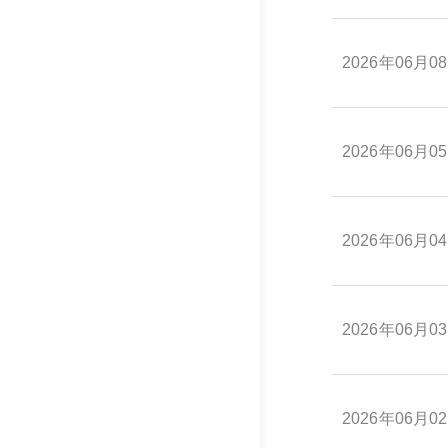
2026年06月0
2026年06月0
2026年06月0
2026年06月0
2026年06月0