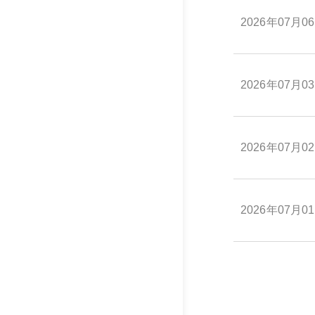
2026年07月0
2026年07月0
2026年07月0
2026年07月0