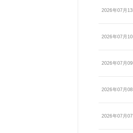
2026年07月1
2026年07月1
2026年07月0
2026年07月0
2026年07月0