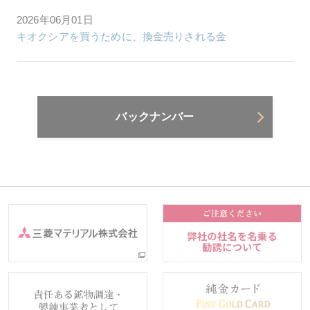
2026年06月01日
キオクシアを買うために、換金売りされる金
バックナンバー