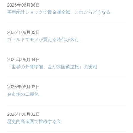
2026年06月08日
雇用統計ショックで貴金属全滅、これからどうなる
2026年06月05日
ゴールドでモノが買える時代が来た
2026年06月04日
「世界の外貨準備、金が米国債逆転」の実相
2026年06月03日
金市場の二極化
2026年06月02日
歴史的高値圏で推移する金