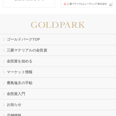
ゴールドパークTOP
三菱マテリアルの金投資
金投資を始める
マーケット情報
豊島逸夫の手帖
金投資入門
お知らせ
店舗情報