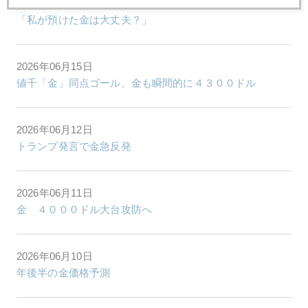
2026年06月16日
「私が預けた金は大丈夫？」
2026年06月15日
値千「金」同点ゴール、金も瞬間的に４３００ドル
2026年06月12日
トランプ発言で金急反発
2026年06月11日
金 ４０００ドル大台攻防へ
2026年06月10日
年後半の金価格予測