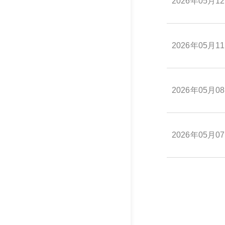
2026年05月1
2026年05月1
2026年05月0
2026年05月0