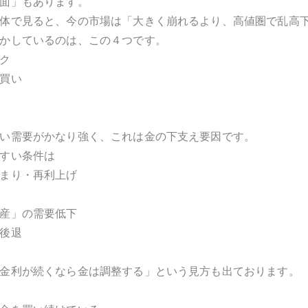
面」もあります。
体で見ると、今の市場は「大きく崩れるより、高値圏で乱高
かしているのは、この４つです。
ク
買い
い需要がかなり強く、これは金の下支え要因です。
すい条件は
まり・再利上げ
産」の需要低下
後退
金利が続くなら金は調整する」という見方も出ております。