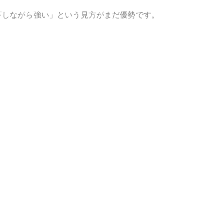
下しながら強い」という見方がまだ優勢です。