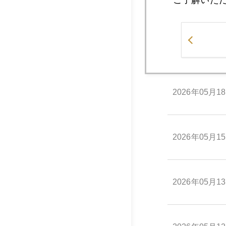
2026年05月2
2026年05月1
2026年05月1
2026年05月1
2026年05月1