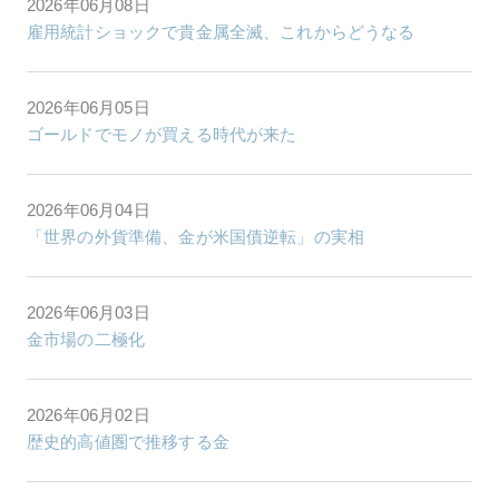
2026年06月08日
雇用統計ショックで貴金属全滅、これからどうなる
2026年06月05日
ゴールドでモノが買える時代が来た
2026年06月04日
「世界の外貨準備、金が米国債逆転」の実相
2026年06月03日
金市場の二極化
2026年06月02日
歴史的高値圏で推移する金