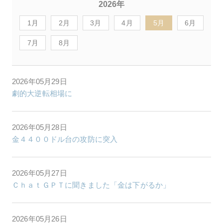
2026年
1月
2月
3月
4月
5月
6月
7月
8月
2026年05月29日
劇的大逆転相場に
2026年05月28日
金４４００ドル台の攻防に突入
2026年05月27日
ＣｈａｔＧＰＴに聞きました「金は下がるか」
2026年05月26日