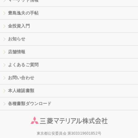
マーケット情報
豊島逸夫の手帖
金投資入門
お知らせ
店舗情報
よくあるご質問
お問い合わせ
本人確認書類
各種書類ダウンロード
東京都公安委員会 第303319601852号