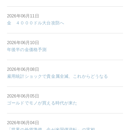
2026年06月11日
金 ４０００ドル大台攻防へ
2026年06月10日
年後半の金価格予測
2026年06月08日
雇用統計ショックで貴金属全滅、これからどうなる
2026年06月05日
ゴールドでモノが買える時代が来た
2026年06月04日
「世界の外貨準備、金が米国債逆転」の実相