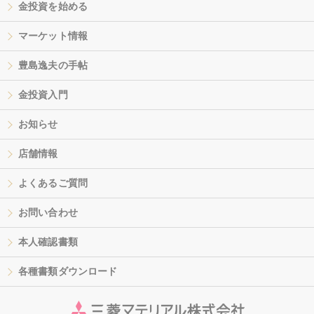
金投資を始める
マーケット情報
豊島逸夫の手帖
金投資入門
お知らせ
店舗情報
よくあるご質問
お問い合わせ
本人確認書類
各種書類ダウンロード