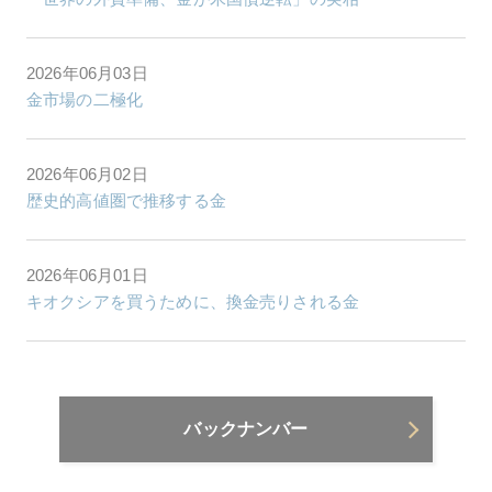
2026年06月03日
金市場の二極化
2026年06月02日
歴史的高値圏で推移する金
2026年06月01日
キオクシアを買うために、換金売りされる金
バックナンバー